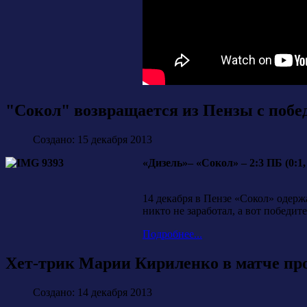
"Сокол" возвращается из Пензы с побе
Создано: 15 декабря 2013
«Дизель»– «Сокол» – 2:3 ПБ (0:1, 0:
14 декабря в Пензе «Сокол» одерж
никто не заработал, а вот победи
Подробнее...
Хет-трик Марии Кириленко в матче пр
Создано: 14 декабря 2013