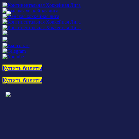
Купить билеты
Купить билеты