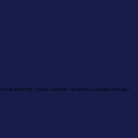
по количеству «сухих» матчей - по шесть. Сегодня «сухарь»