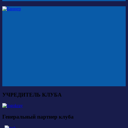
УЧРЕДИТЕЛЬ КЛУБА
Генеральный партнер клуба