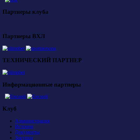
Партнеры клуба
Партнеры ВХЛ
ТЕХНИЧЕСКИЙ ПАРТНЕР
Информационные партнеры
Клуб
Администрация
История
Документы
Закупки