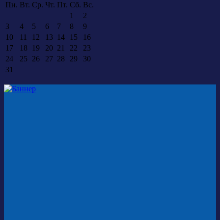
Пн.
Вт.
Ср.
Чт.
Пт.
Сб.
Вс.
1
2
3
4
5
6
7
8
9
10
11
12
13
14
15
16
17
18
19
20
21
22
23
24
25
26
27
28
29
30
31