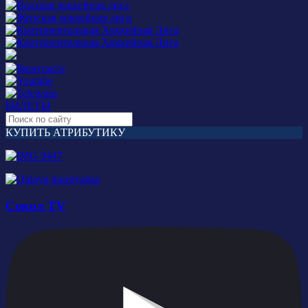
БИЛЕТЫ
КУПИТЬ АТРИБУТИКУ
Сокол TV