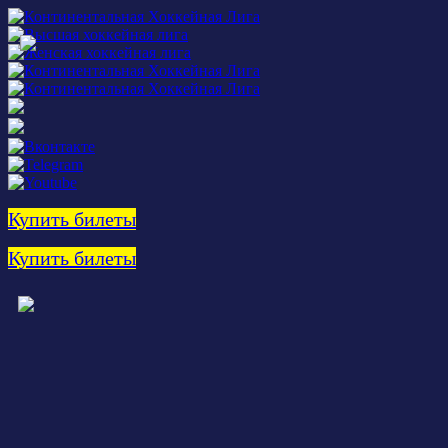
Купить билеты
Купить билеты