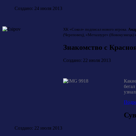
Создано: 24 июля 2013
ХК «Сокол» подписал нового игрока.
Анд
(Череповец), «Металлург» (Новокузнецк) 
Знакомство с Красно
Создано: 22 июля 2013
Какие
бегал
узнал
Подро
Сув
Создано: 22 июля 2013