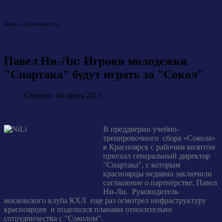
фото c сайта asnta.ru
Павел Ни-Ли: Игроки молодежки
"Спартака" будут играть за "Сокол"
Создано: 04 июля 2013
В преддверии учебно-
тренировочного сбора «Сокола»
в Красноярск с рабочим визитом
приехал генеральный директор
"Спартака", с которым
красноярцы недавно заключили
соглашение о партнёрстве, Павел
Ни-Ли. Руководитель
московского клуба КХЛ еще раз осмотрел инфраструктуру
красноярцев и поделился планами относительно
сотрудничества с "Соколом".