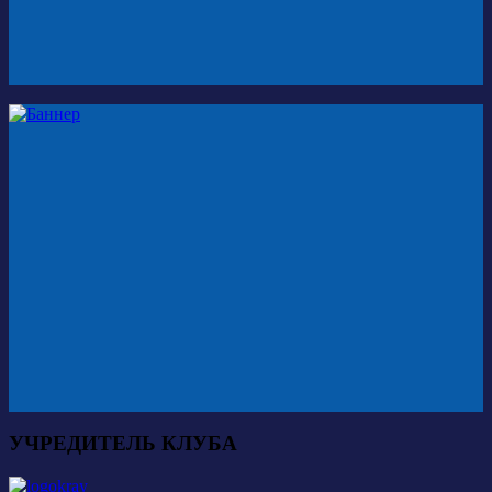
УЧРЕДИТЕЛЬ КЛУБА