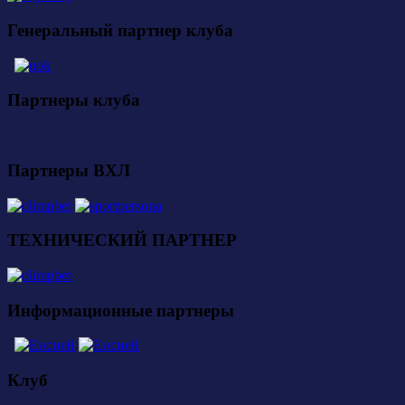
Генеральный партнер клуба
Партнеры клуба
Партнеры ВХЛ
ТЕХНИЧЕСКИЙ ПАРТНЕР
Информационные партнеры
Клуб