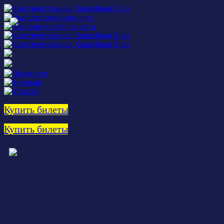
Купить билеты
Купить билеты