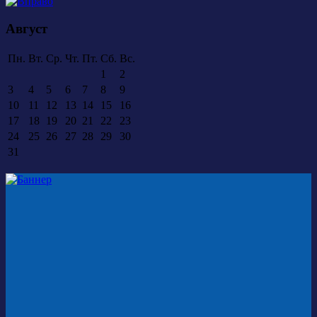
Август
Пн.
Вт.
Ср.
Чт.
Пт.
Сб.
Вс.
1
2
3
4
5
6
7
8
9
10
11
12
13
14
15
16
17
18
19
20
21
22
23
24
25
26
27
28
29
30
31