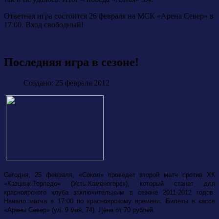
Ответная игра состоится 26 февраля на МСК «Арена Север» в
17:00. Вход свободный!
Последняя игра в сезоне!
Создано: 25 февраля 2012
Сегодня, 25 февраля, «Сокол» проведет второй матч против ХК
«Казцинк-Торпедо» (Усть-Каменогорск), который станет для
красноярского клуба заключительным в сезоне 2011-2012 годов.
Начало матча в 17:00 по красноярскому времени. Билеты в кассе
«Арены Север» (ул. 9 мая, 74). Цена от 70 рублей.