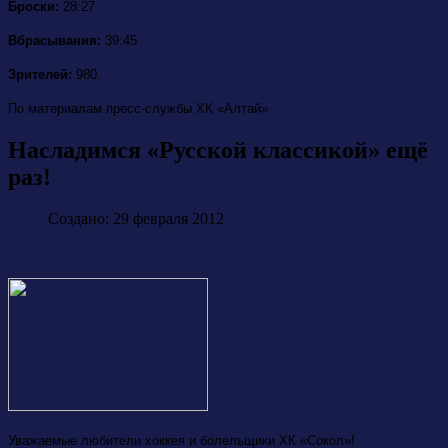
Броски:
28:27
Вбрасывания:
39:45
Зрителей:
980.
По материалам пресс-службы ХК «Алтай»
Насладимся «Русской классикой» ещё
раз!
Создано: 29 февраля 2012
Уважаемые любители хоккея и болельщики ХК «Сокол»!