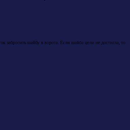
ток забросить шайбу в ворота. Если шайба цели не достигла, то