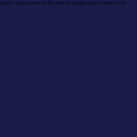
оказались представители Восточной конференции Первенства