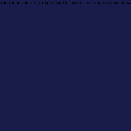
 третий по счету матч за Кубок Поколения, в котором сильней 