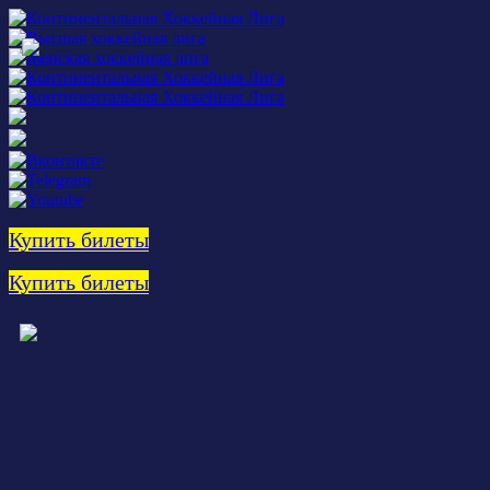
Купить билеты
Купить билеты