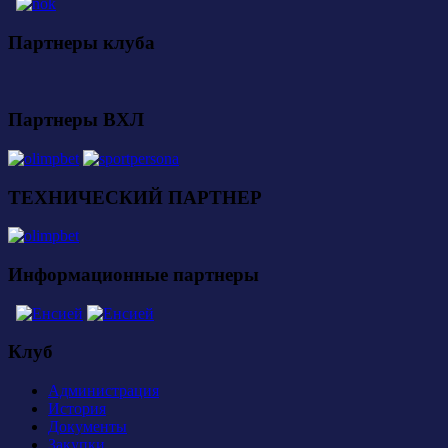
Партнеры клуба
Партнеры ВХЛ
ТЕХНИЧЕСКИЙ ПАРТНЕР
Информационные партнеры
Клуб
Администрация
История
Документы
Закупки