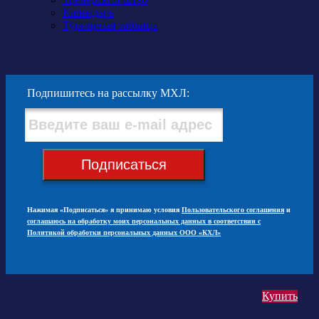
Календарь
Турнирная таблица
Подпишитесь на рассылку МХЛ:
Подписаться
Нажимая «Подписаться» я принимаю условия
Пользовательского соглашения
и
соглашаюсь на обработку моих персональных данных в соответствии с
Политикой обработки персональных данных ООО «КХЛ»
Купить