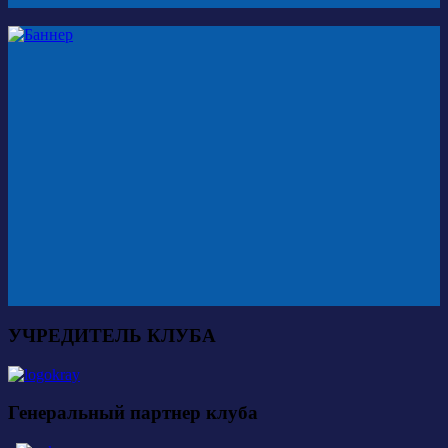
УЧРЕДИТЕЛЬ КЛУБА
Генеральный партнер клуба