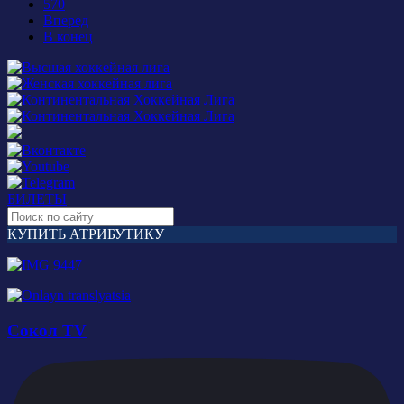
570
Вперед
В конец
БИЛЕТЫ
КУПИТЬ АТРИБУТИКУ
Сокол TV