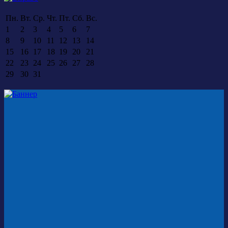
Пн.
Вт.
Ср.
Чт.
Пт.
Сб.
Вс.
1
2
3
4
5
6
7
8
9
10
11
12
13
14
15
16
17
18
19
20
21
22
23
24
25
26
27
28
29
30
31