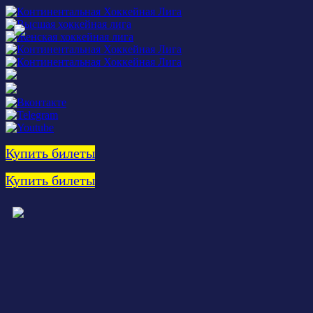
Купить билеты
Купить билеты