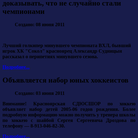
доказывать, что не случайно стали
чемпионами
Создано: 08 июня 2011
Лучший голкипер минувшего чемпионата ВХЛ, бывший
игрок ХК "Сокол" красноярец Александр Судницын
рассказал о перипетиях минувшего сезона.
Подробнее...
Объявляется набор юных хоккеистов
Создано: 03 июня 2011
Внимание! Красноярская СДЮСШОР по хоккею
объявляет набор детей 2005-06 годов рождения. Более
подробную информацию можно получить у тренера школы
по хоккею с шайбой Сергея Сергеевича Дроздова по
телефону — 8-913-046-82-30.
Подробнее...