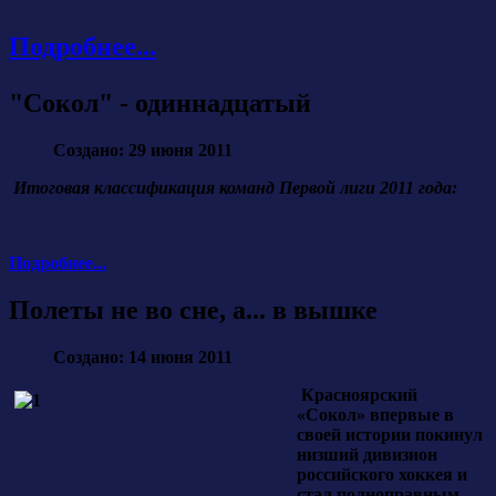
Подробнее...
"Сокол" - одиннадцатый
Создано: 29 июня 2011
Итоговая классификация команд Первой лиги 2011 года:
Подробнее...
Полеты не во сне, а... в вышке
Создано: 14 июня 2011
Красноярский
«Сокол» впервые в
своей истории покинул
низший дивизион
российского хоккея и
стал полноправным