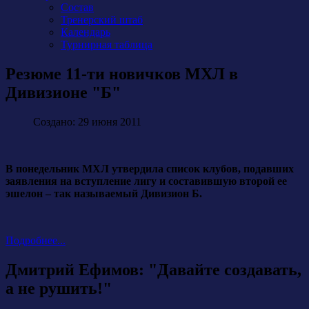
Состав
Тренерский штаб
Календарь
Турнирная таблица
Резюме 11-ти новичков МХЛ в
Дивизионе "Б"
Создано: 29 июня 2011
В понедельник МХЛ утвердила список клубов, подавших
заявления на вступление лигу и составившую второй ее
эшелон – так называемый Дивизион Б.
Подробнее...
Дмитрий Ефимов: "Давайте создавать,
а не рушить!"