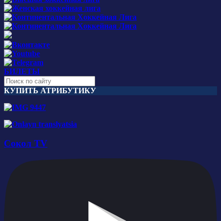
БИЛЕТЫ
КУПИТЬ АТРИБУТИКУ
Сокол TV