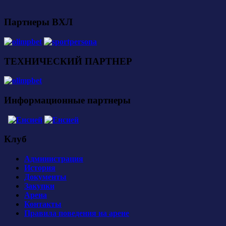
Партнеры ВХЛ
ТЕХНИЧЕСКИЙ ПАРТНЕР
Информационные партнеры
Клуб
Администрация
История
Документы
Закупки
Арена
Контакты
Правила поведения на арене