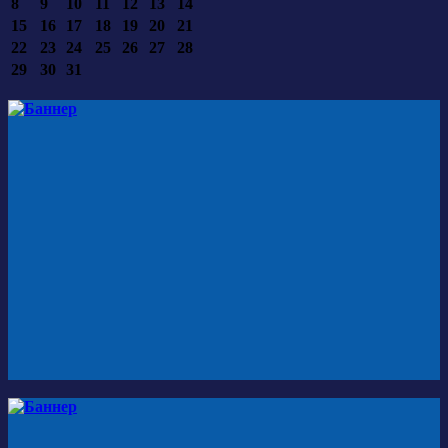
8
9
10
11
12
13
14
15
16
17
18
19
20
21
22
23
24
25
26
27
28
29
30
31