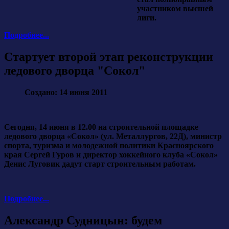
участником высшей
лиги.
Подробнее...
Стартует второй этап реконструкции
ледового дворца "Сокол"
Создано: 14 июня 2011
Сегодня, 14 июня в 12.00 на строительной площадке
ледового дворца «Сокол» (ул. Металлургов, 22Д), министр
спорта, туризма и молодежной политики Красноярского
края Сергей Гуров и директор хоккейного клуба «Сокол»
Денис Луговик дадут старт строительным работам.
Подробнее...
Александр Судницын: будем