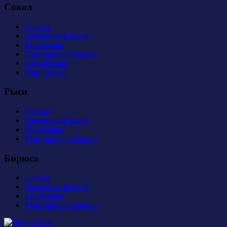
Сокол
Состав
Тренерский штаб
Календарь
Турнирная таблица
Атрибутика
Фан-сектор
Рыси
Состав
Тренерский штаб
Календарь
Турнирная таблица
Бирюса
Состав
Тренерский штаб
Календарь
Турнирная таблица