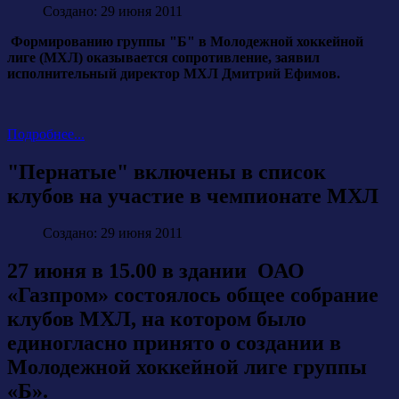
Создано: 29 июня 2011
Формированию группы "Б" в Молодежной хоккейной
лиге (МХЛ) оказывается сопротивление, заявил
исполнительный директор МХЛ Дмитрий Ефимов.
Подробнее...
"Пернатые" включены в список
клубов на участие в чемпионате МХЛ
Создано: 29 июня 2011
27 июня в 15.00 в здании ОАО
«Газпром» состоялось общее собрание
клубов МХЛ, на котором было
единогласно принято о создании в
Молодежной хоккейной лиге группы
«Б».