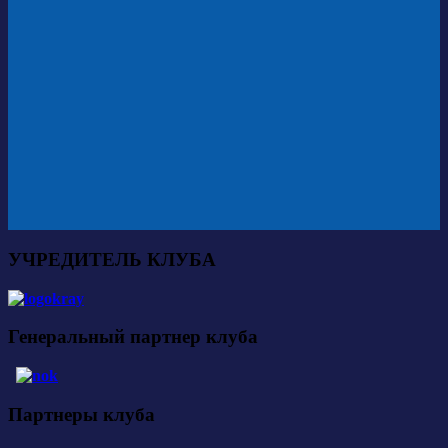
УЧРЕДИТЕЛЬ КЛУБА
Генеральный партнер клуба
Партнеры клуба