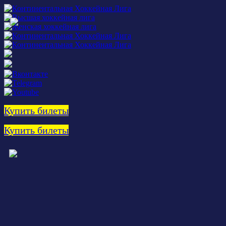
Купить билеты
Купить билеты