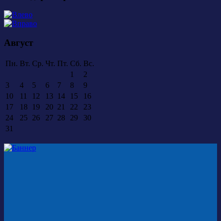
Август
Пн.
Вт.
Ср.
Чт.
Пт.
Сб.
Вс.
1
2
3
4
5
6
7
8
9
10
11
12
13
14
15
16
17
18
19
20
21
22
23
24
25
26
27
28
29
30
31