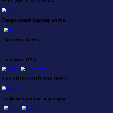
УЧРЕДИТЕЛЬ КЛУБА
Генеральный партнер клуба
Партнеры клуба
Партнеры ВХЛ
ТЕХНИЧЕСКИЙ ПАРТНЕР
Информационные партнеры