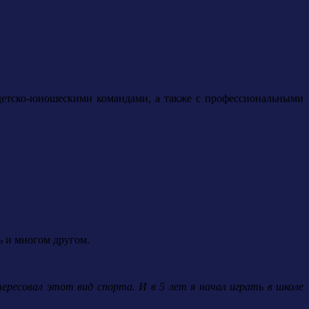
детско-юношескими командами, а также с профессиональными
ь и многом другом.
тересовал этот вид спорта. И в 5 лет я начал играть в школе