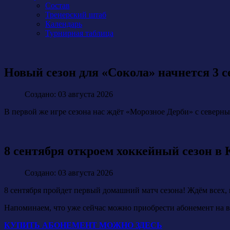
Состав
Тренерский штаб
Календарь
Турнирная таблица
Новый сезон для «Сокола» начнется 3 
Создано: 03 августа 2026
В первой же игре сезона нас ждёт «Морозное Дерби» с северн
8 сентября откроем хоккейный сезон в
Создано: 03 августа 2026
8 сентября пройдет первый домашний матч сезона! Ждём всех, 
Напоминаем, что уже сейчас можно приобрести абонемент на в
КУПИТЬ АБОНЕМЕНТ МОЖНО ЗДЕСЬ