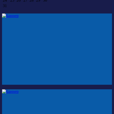
24
25
26
27
28
29
30
31