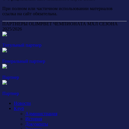
При полном или частичном использовании материалов
ссылка на сайт обязательна.
ПАРТНЕРЫ OLIMPBET ЧЕМПИОНАТА МХЛ СЕЗОНА
2025/2026
Титульный партнер
Генеральный партнер
Партнер
Партнер
Новости
Клуб
Администрация
История
Документы