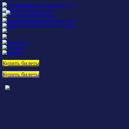
Купить билеты
Купить билеты