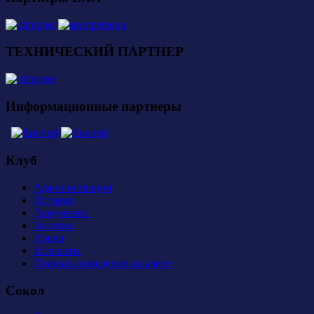
ТЕХНИЧЕСКИЙ ПАРТНЕР
Информационные партнеры
Клуб
Администрация
История
Документы
Закупки
Арена
Контакты
Правила поведения на арене
Сокол