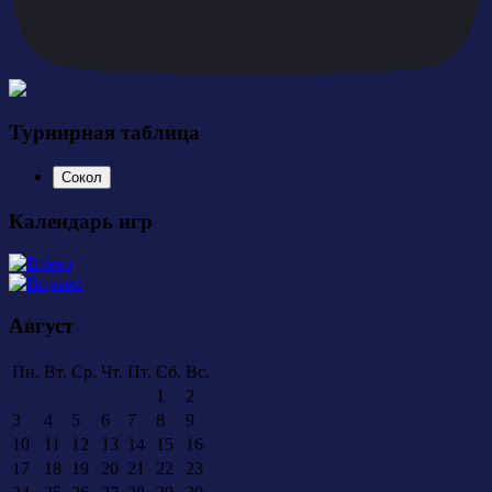
Турнирная таблица
Сокол
Календарь игр
Август
Пн.
Вт.
Ср.
Чт.
Пт.
Сб.
Вс.
1
2
3
4
5
6
7
8
9
10
11
12
13
14
15
16
17
18
19
20
21
22
23