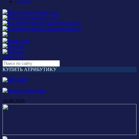
В конец
БИЛЕТЫ
КУПИТЬ АТРИБУТИКУ
10.09.2026