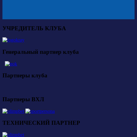
УЧРЕДИТЕЛЬ КЛУБА
Генеральный партнер клуба
Партнеры клуба
Партнеры ВХЛ
ТЕХНИЧЕСКИЙ ПАРТНЕР