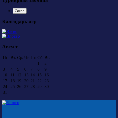
Турнирная таблица
Сокол
Календарь игр
Август
Пн.
Вт.
Ср.
Чт.
Пт.
Сб.
Вс.
1
2
3
4
5
6
7
8
9
10
11
12
13
14
15
16
17
18
19
20
21
22
23
24
25
26
27
28
29
30
31