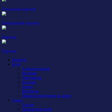
Титульный партнер
Генеральный партнер
Партнер
Партнер
Новости
Клуб
Администрация
История
Документы
Закупки
Арена
Контакты
Правила поведения на арене
Сокол
Состав
Тренерский штаб