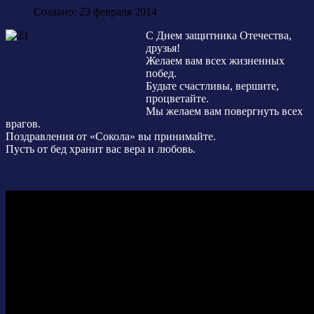
Создано: 23 февраля 2014
С Днем защитника Отечества,
друзья!
Желаем вам всех жизненных
побед.
Будьте счастливы, вершите,
процветайте.
Мы желаем вам повергнуть всех
врагов.
Поздравления от «Сокола» вы принимайте.
Пусть от бед хранит вас вера и любовь.