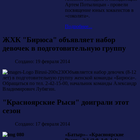
Артем Потылицын - провели
посвящение юных хоккеистов в
«соколята».
Подробнее...
ЖХК "Бирюса" объявляет набор
девочек в подготовительную группу
Создано: 19 февраля 2014
Объявляется набор девочек (8-12
лет) в подготовительную группу женской команды «Бирюса».
Обращаться по тел. 2-42-15-00, начальник команды Александр
Владимирович Лубягин.
"Красноярские Рыси" доиграли этот
сезон
Создано: 17 февраля 2014
«Батыр»– «Красноярские