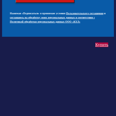
Нажимая «Подписаться» я принимаю условия
Пользовательского соглашения
и
соглашаюсь на обработку моих персональных данных в соответствии с
Политикой обработки персональных данных ООО «КХЛ»
Купить