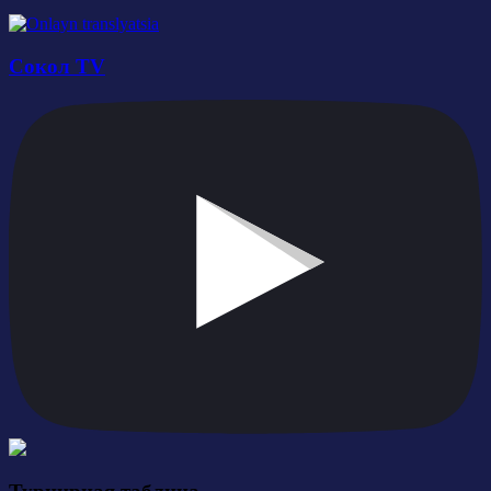
Сокол TV