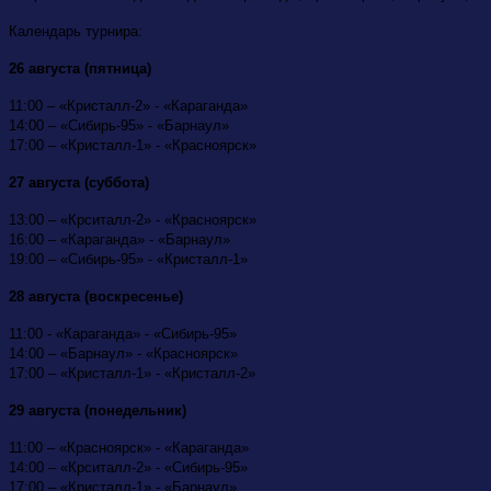
Календарь турнира:
26 августа (пятница)
11:00 – «Кристалл-2» - «Караганда»
14:00 – «Сибирь-95» - «Барнаул»
17:00 – «Кристалл-1» - «Красноярск»
27 августа (суббота)
13:00 – «Крситалл-2» - «Красноярск»
16:00 – «Караганда» - «Барнаул»
19:00 – «Сибирь-95» - «Кристалл-1»
28 августа (воскресенье)
11:00 - «Караганда» - «Сибирь-95»
14:00 – «Барнаул» - «Красноярск»
17:00 – «Кристалл-1» - «Кристалл-2»
29 августа (понедельник)
11:00 – «Красноярск» - «Караганда»
14:00 – «Крситалл-2» - «Сибирь-95»
17:00 – «Кристалл-1» - «Барнаул»