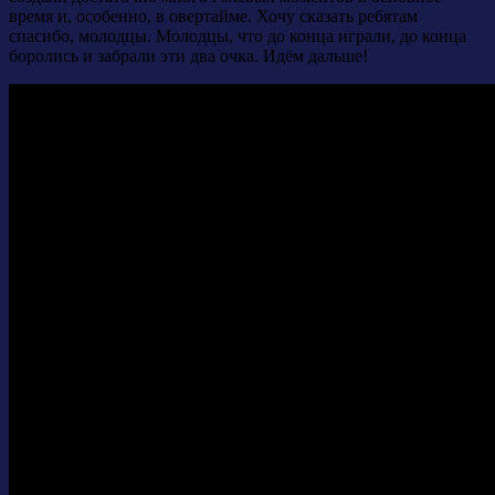
время и, особенно, в овертайме. Хочу сказать ребятам
спасибо, молодцы. Молодцы, что до конца играли, до конца
боролись и забрали эти два очка. Идём дальше!