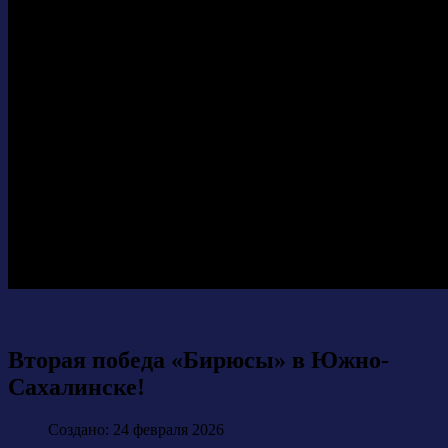
Вторая победа «Бирюсы» в Южно-
Сахалинске!
Создано: 24 февраля 2026