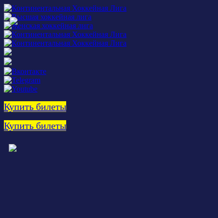
Купить билеты
Купить билеты