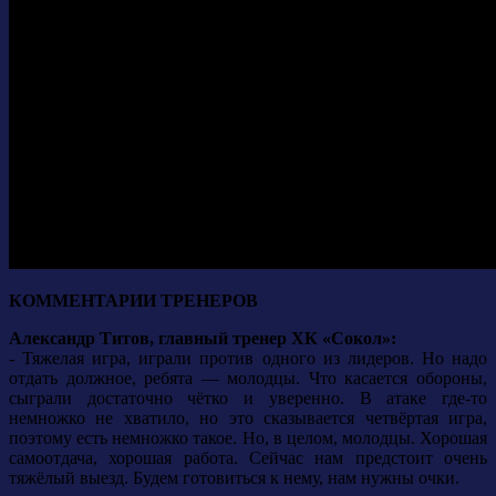
КОММЕНТАРИИ ТРЕНЕРОВ
Александр Титов, главный тренер ХК «Сокол»:
- Тяжелая игра, играли против одного из лидеров. Но надо
отдать должное, ребята — молодцы. Что касается обороны,
сыграли достаточно чётко и уверенно. В атаке где-то
немножко не хватило, но это сказывается четвёртая игра,
поэтому есть немножко такое. Но, в целом, молодцы. Хорошая
самоотдача, хорошая работа. Сейчас нам предстоит очень
тяжёлый выезд. Будем готовиться к нему, нам нужны очки.