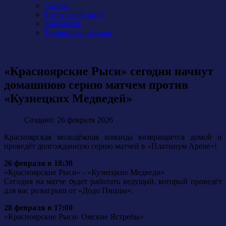
Состав
Тренерский штаб
Календарь
Турнирная таблица
«Красноярские Рыси» сегодня начнут
домашнюю серию матчем против
«Кузнецких Медведей»
Создано: 26 февраля 2026
Красноярская молодёжная команда возвращается домой и
проведёт долгожданную серию матчей в «Платинум Арене»!
26 февраля в 18:30
«Красноярские Рыси» - «Кузнецкие Медведи»
Сегодня на матче будет работать ведущий, который проведёт
для вас розыгрыш от «Додо Пиццы».
28 февраля в 17:00
«Красноярские Рыси- Омские Ястребы»