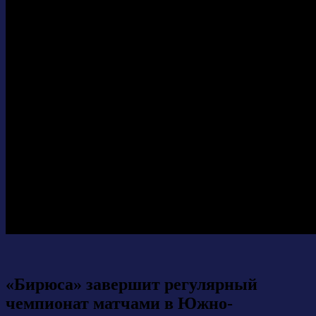
«Бирюса» завершит регулярный
чемпионат матчами в Южно-