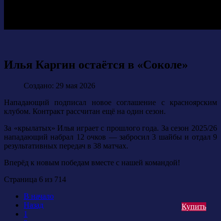
Илья Каргин остаётся в «Соколе»
Создано: 29 мая 2026
Нападающий подписал новое соглашение с красноярским
клубом. Контракт рассчитан ещё на один сезон.
За «крылатых» Илья играет с прошлого года. За сезон 2025/26
нападающий набрал 12 очков — забросил 3 шайбы и отдал 9
результативных передач в 38 матчах.
Вперёд к новым победам вместе с нашей командой!
Страница 6 из 714
В начало
Назад
Купить
1