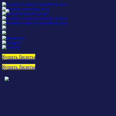
Купить билеты
Купить билеты