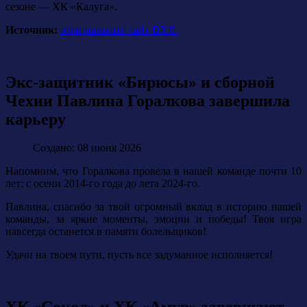
сезоне — ХК «Калуга».
Источник:
официальный сайт ВХЛ.
Экс-защитник «Бирюсы» и сборной
Чехии Павлина Горалкова завершила
карьеру
Создано: 08 июня 2026
Напомним, что Горалкова провела в нашей команде почти 10
лет: с осени 2014-го года до лета 2024-го.
Павлина, спасибо за твой огромный вклад в историю нашей
команды, за яркие моменты, эмоции и победы! Твоя игра
навсегда останется в памяти болельщиков!
Удачи на твоем пути, пусть все задуманное исполняется!