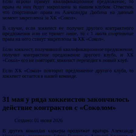
Если игроки примут квалификационное предложение, то
права на них будут закреплены за нашим клубом. Отметим,
что спортивные права на Александра Дюбина на данный
момент закреплены за ХК «Сокол».
В случае, если хоккеист не получит другого контрактного
предложения или не примет наше, то с 1 июля спортивные
права на него станут закреплены за ХК «Сокол».
Если хоккеист, получивший квалификационное предложение,
получит контрактное предложение другого клуба, и ХК
«Сокол» его не повторит, хоккеист переходит в новый клуб.
Если ХК «Сокол» повторит предложение другого клуба, то
хоккеист остается в нашей команде.
31 мая у ряда хоккеистов закончилось
действие контрактов с «Соколом»
Создано: 01 июня 2026
В других командах карьеры продолжат вратарь Александр