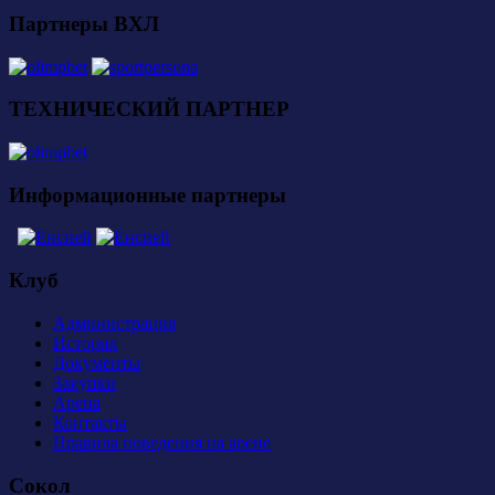
Партнеры ВХЛ
ТЕХНИЧЕСКИЙ ПАРТНЕР
Информационные партнеры
Клуб
Администрация
История
Документы
Закупки
Арена
Контакты
Правила поведения на арене
Сокол