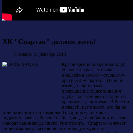
ХК "Спартак" должен жить!
Создано: 21 декабря 2013
Красноярский хоккейный клуб
«Сокол» выражает слова
поддержки своему «старшему»
брату, ХК «Спартак». На наш
взгляд, недопустимо
прекращение существования
клуба с богатейшей историей и
крепкими традициями. В России,
пожалуй, нет никого, кто бы не
знал названия этой команды. Говоришь «Спартак»,
подразумеваешь - Россия! Сейчас, когда о любви к отечеству
говорят как-никогда много, уничтожить «Спартак» означает
лишить многих россиян веры в победу и чувство