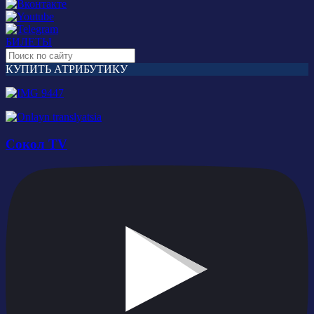
БИЛЕТЫ
КУПИТЬ АТРИБУТИКУ
Сокол TV