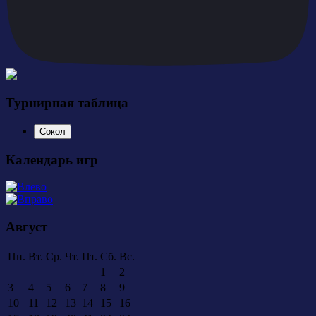
Турнирная таблица
Сокол
Календарь игр
Август
Пн.
Вт.
Ср.
Чт.
Пт.
Сб.
Вс.
1
2
3
4
5
6
7
8
9
10
11
12
13
14
15
16