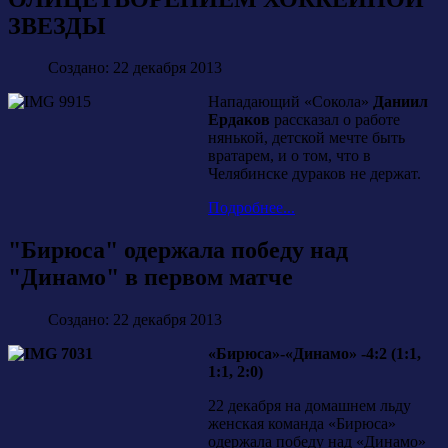
ЗВЕЗДЫ
Создано: 22 декабря 2013
Нападающий «Сокола»
Даниил
Ердаков
рассказал о работе
нянькой, детской мечте быть
вратарем, и о том, что в
Челябинске дураков не держат.
Подробнее...
"Бирюса" одержала победу над
"Динамо" в первом матче
Создано: 22 декабря 2013
«Бирюса»-«Динамо» -4:2 (1:1,
1:1, 2:0)
22 декабря на домашнем льду
женская команда «Бирюса»
одержала победу над «Динамо»