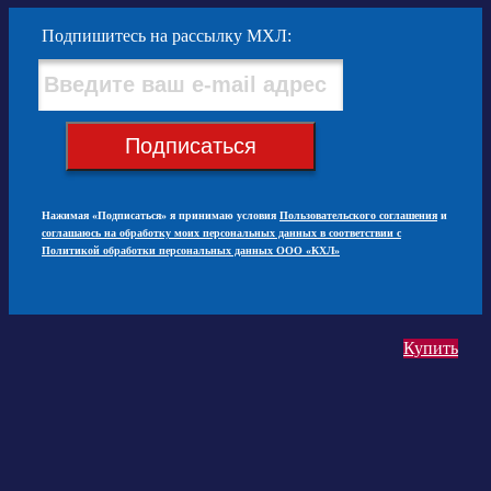
Подпишитесь на рассылку МХЛ:
Подписаться
Нажимая «Подписаться» я принимаю условия
Пользовательского соглашения
и
соглашаюсь на обработку моих персональных данных в соответствии с
Политикой обработки персональных данных ООО «КХЛ»
Купить