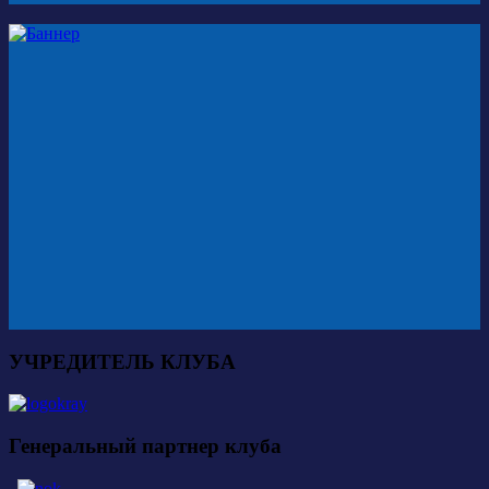
УЧРЕДИТЕЛЬ КЛУБА
Генеральный партнер клуба