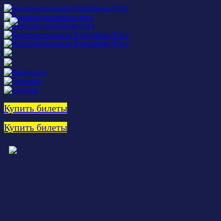
Купить билеты
Купить билеты