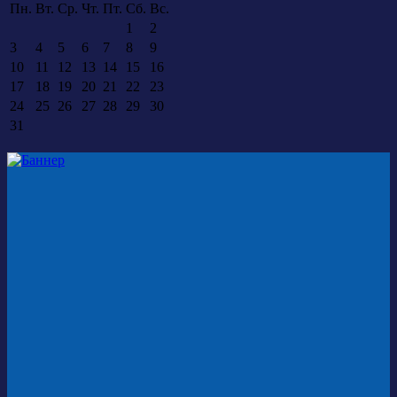
Пн.
Вт.
Ср.
Чт.
Пт.
Сб.
Вс.
1
2
3
4
5
6
7
8
9
10
11
12
13
14
15
16
17
18
19
20
21
22
23
24
25
26
27
28
29
30
31