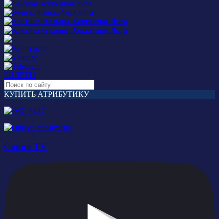
БИЛЕТЫ
КУПИТЬ АТРИБУТИКУ
Сокол TV