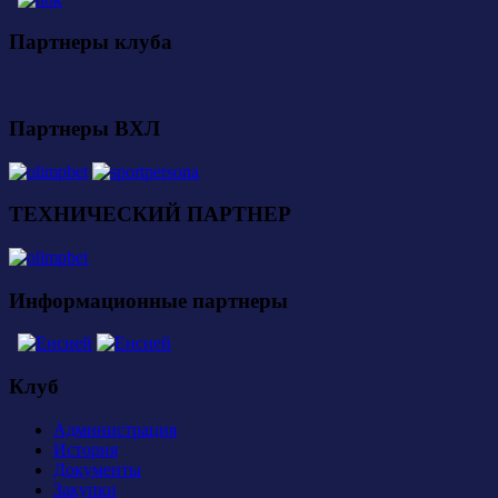
Партнеры клуба
Партнеры ВХЛ
ТЕХНИЧЕСКИЙ ПАРТНЕР
Информационные партнеры
Клуб
Администрация
История
Документы
Закупки