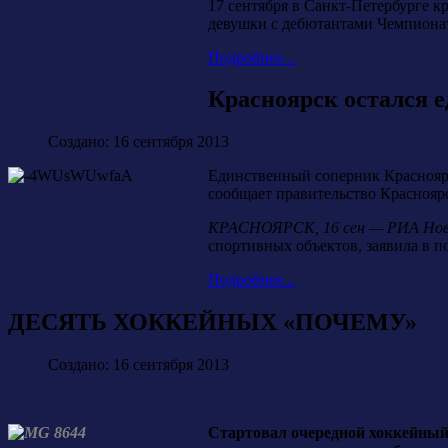
17 сентября в Санкт-Петербурге к
девушки с дебютантами Чемпиона
Подробнее...
Красноярск остался 
Создано: 16 сентября 2013
Единственный соперник Красноярс
сообщает правительство Красноярс
КРАСНОЯРСК, 16 сен — РИА Нов
спортивных объектов, заявила в 
Подробнее...
ДЕСЯТЬ ХОККЕЙНЫХ «ПОЧЕМУ»
Создано: 16 сентября 2013
Стартовал очередной хоккейный 