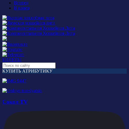
Вперед
В конец
БИЛЕТЫ
КУПИТЬ АТРИБУТИКУ
Сокол TV