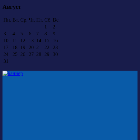
Август
Пн.
Вт.
Ср.
Чт.
Пт.
Сб.
Вс.
1
2
3
4
5
6
7
8
9
10
11
12
13
14
15
16
17
18
19
20
21
22
23
24
25
26
27
28
29
30
31