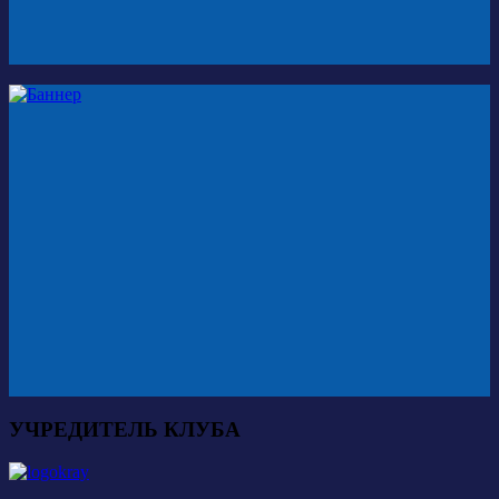
УЧРЕДИТЕЛЬ КЛУБА