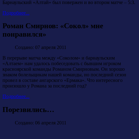
Барнаульский «Алтай» был повержен и во втором матче – 5:3.
Подробнее...
Роман Смирнов: «Сокол» мне
понравился»
Создано: 07 апреля 2011
В перерыве матча между «Соколом» и барнаульским
«Алтаем» нам удалось побеседовать с бывшим игроком
красноярской команды Романом Смирновым. Он хорошо
знаком болельщикам нашей команды, но последний сезон
провел в составе ангарского «Ермака». Что интересного
произошло у Романа за последний год?
Подробнее...
Порезвились…
Создано: 06 апреля 2011