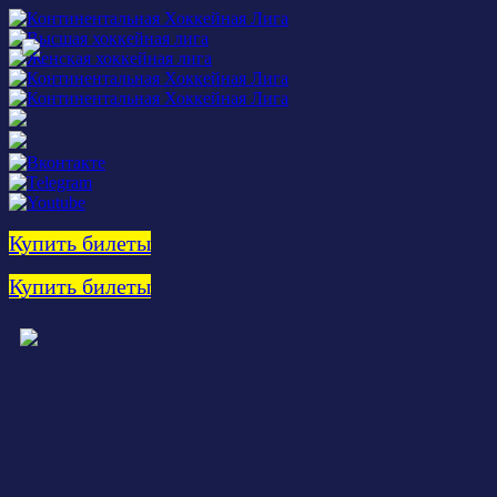
Купить билеты
Купить билеты