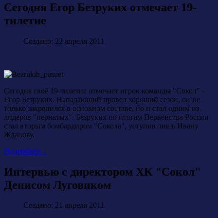
Сегодня Егор Безруких отмечает 19-
тилетие
Создано: 22 апреля 2011
Сегодня своё 19-тилетие отмечает игрок команды "Сокол" -
Егор Безруких. Нападающий провел хороший сезон, он не
только закрепился в основном составе, но и стал одним из
лидеров "пернатых". Безруких по итогам Первенства России
стал вторым бомбардиром "Сокола", уступив лишь Ивану
Жданову.
Подробнее...
Интервью с директором ХК "Сокол"
Денисом Луговиком
Создано: 21 апреля 2011