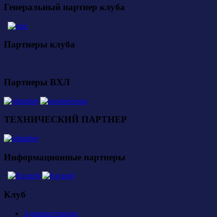
Генеральный партнер клуба
Партнеры клуба
Партнеры ВХЛ
ТЕХНИЧЕСКИЙ ПАРТНЕР
Информационные партнеры
Клуб
Администрация