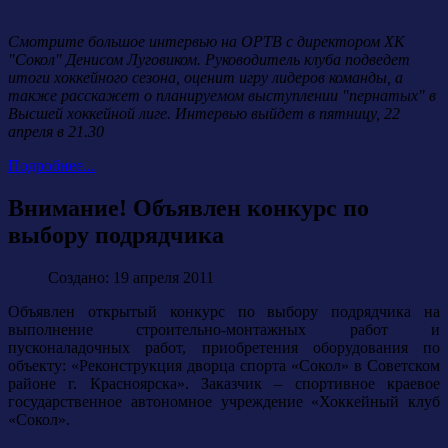
Смотрите большое интервью на ОРТВ с директором ХК
"Сокол" Денисом Луговиком. Руководитель клуба подведет
итоги хоккейного сезона, оценит игру лидеров команды, а
также расскажет о планируемом выступлении "пернатых" в
Высшей хоккейной лиге. Интервью выйдет в пятницу, 22
апреля в 21.30
Подробнее...
Внимание! Объявлен конкурс по
выбору подрядчика
Создано: 19 апреля 2011
Объявлен открытый конкурс по выбору подрядчика на
выполнение строительно-монтажных работ и
пусконаладочных работ, приобретения оборудования по
объекту: «Реконструкция дворца спорта «Сокол» в Советском
районе г. Красноярска». Заказчик – спортивное краевое
государственное автономное учреждение «Хоккейный клуб
«Сокол».