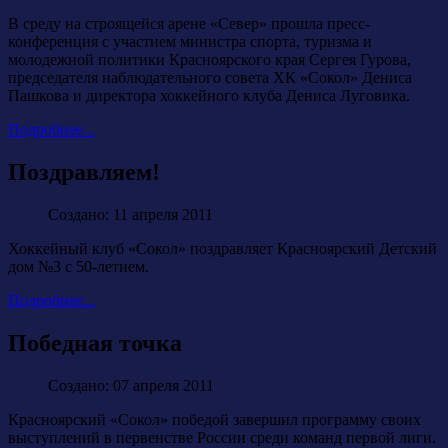
В среду на строящейся арене «Север» прошла пресс-
конференция с участием министра спорта, туризма и
молодежной политики Красноярского края Сергея Гурова,
председателя наблюдательного совета ХК «Сокол» Дениса
Пашкова и директора хоккейного клуба Дениса Луговика.
Подробнее...
Поздравляем!
Создано: 11 апреля 2011
Хоккейный клуб «Сокол» поздравляет Красноярский Детский
дом №3 с 50-летием.
Подробнее...
Победная точка
Создано: 07 апреля 2011
Красноярский «Сокол» победой завершил программу своих
выступлений в первенстве России среди команд первой лиги.