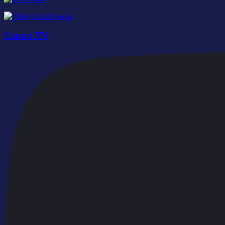
Сокол TV