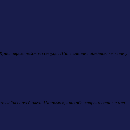
е Красноярска ледового дворца. Шанс стать победителем есть у
оккейных поединков. Напомним, что обе встречи остались за