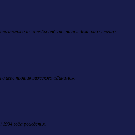
ить немало сил, чтобы добыть очки в домашних стенах.
 в игре против рижского «Динамо».
й 1994 года рождения.