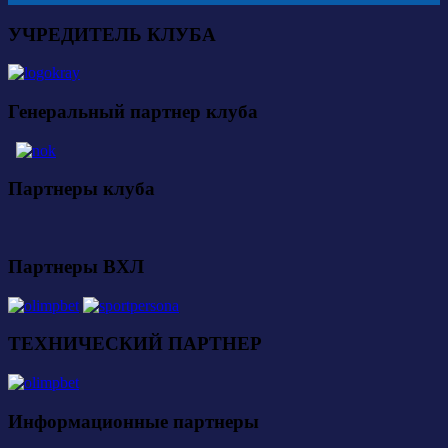
УЧРЕДИТЕЛЬ КЛУБА
Генеральный партнер клуба
Партнеры клуба
Партнеры ВХЛ
ТЕХНИЧЕСКИЙ ПАРТНЕР
Информационные партнеры