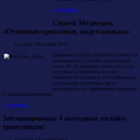
Подробнее...
Сергей Медведев:
«Отвоевав кроссовки, надел коньки»
Создано: 16 ноября 2010
Защитник Сергей Медведев проводит в
красноярском «Соколе» лишь первый
сезон. Но 25-летнему хоккеисту сразу
же удалось обратить на себя
внимание болельщиков. Он выделяется
на площадке благодаря своему
высокому росту, эффектному катанию
и самоотверженности.
Подробнее...
Запланированы 4 выездные онлайн-
трансляции!
Создано: 14 ноября 2010