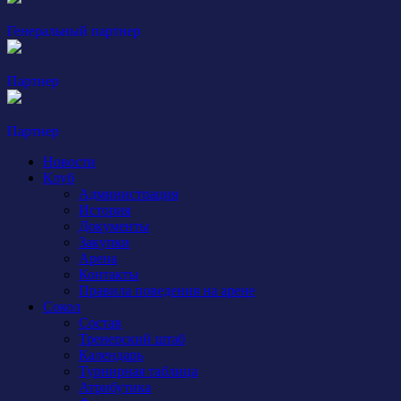
Генеральный партнер
Партнер
Партнер
Новости
Клуб
Администрация
История
Документы
Закупки
Арена
Контакты
Правила поведения на арене
Сокол
Состав
Тренерский штаб
Календарь
Турнирная таблица
Атрибутика