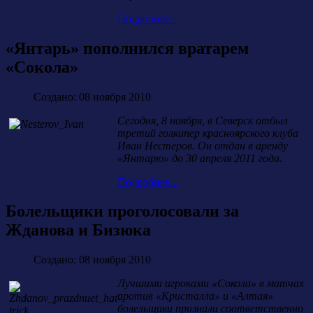
Подробнее...
«Янтарь» пополнился вратарем
«Сокола»
Создано: 08 ноября 2010
Сегодня, 8 ноября, в Северск отбыл
третий голкипер красноярского клуба
Иван Нестеров. Он отдан в аренду
«Янтарю» до 30 апреля 2011 года.
Подробнее...
Болельщики проголосовали за
Жданова и Бизюка
Создано: 08 ноября 2010
Лучшими игроками «Сокола» в матчах
против «Кристалла» и «Алтая»
болельщики признали соответственно