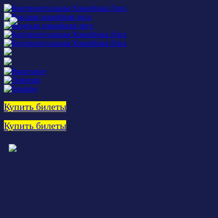
Купить билеты
Купить билеты