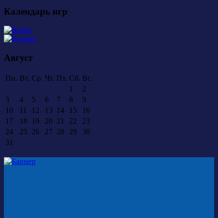
Календарь игр
Август
Пн.
Вт.
Ср.
Чт.
Пт.
Сб.
Вс.
1
2
3
4
5
6
7
8
9
10
11
12
13
14
15
16
17
18
19
20
21
22
23
24
25
26
27
28
29
30
31