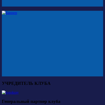
УЧРЕДИТЕЛЬ КЛУБА
Генеральный партнер клуба