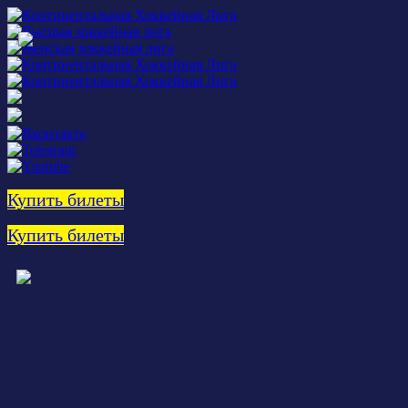
Купить билеты
Купить билеты