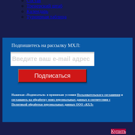
Состав
Тренерский штаб
Календарь
Турнирная таблица
Подпишитесь на рассылку МХЛ:
Подписаться
Нажимая «Подписаться» я принимаю условия
Пользовательского соглашения
и
соглашаюсь на обработку моих персональных данных в соответствии с
Политикой обработки персональных данных ООО «КХЛ»
Купить