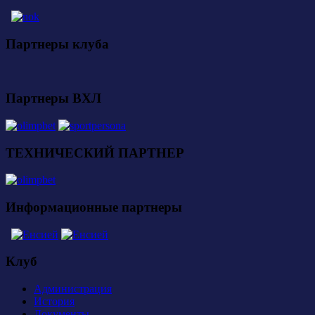
Партнеры клуба
Партнеры ВХЛ
ТЕХНИЧЕСКИЙ ПАРТНЕР
Информационные партнеры
Клуб
Администрация
История
Документы