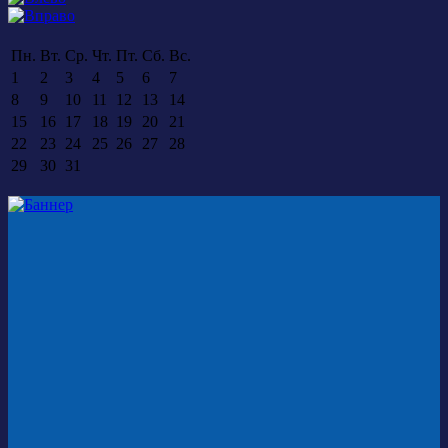
Пн.
Вт.
Ср.
Чт.
Пт.
Сб.
Вс.
1
2
3
4
5
6
7
8
9
10
11
12
13
14
15
16
17
18
19
20
21
22
23
24
25
26
27
28
29
30
31