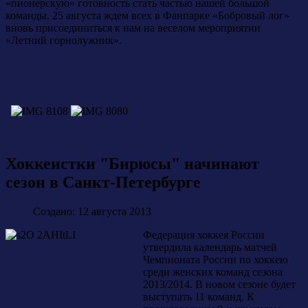
«пионерскую» готовность стать частью нашей большой
команды. 25 августа ждем всех в Фанпарке «Бобровый лог»
вновь присоединиться к нам на веселом мероприятии
«Летний горнолужник».
Хоккеистки "Бирюсы" начинают
сезон в Санкт-Петербурге
Создано: 12 августа 2013
Федерация хоккея России
утвердила календарь матчей
Чемпионата России по хоккею
среди женских команд сезона
2013/2014. В новом сезоне будет
выступать 11 команд. К