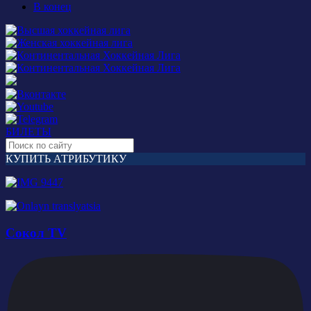
В конец
БИЛЕТЫ
КУПИТЬ АТРИБУТИКУ
Сокол TV