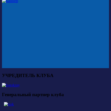
УЧРЕДИТЕЛЬ КЛУБА
Генеральный партнер клуба