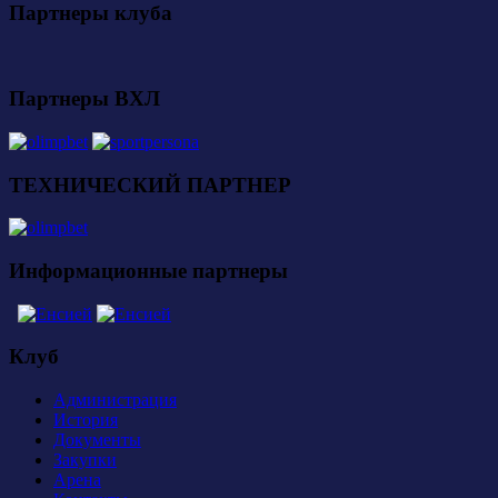
Партнеры клуба
Партнеры ВХЛ
ТЕХНИЧЕСКИЙ ПАРТНЕР
Информационные партнеры
Клуб
Администрация
История
Документы
Закупки
Арена