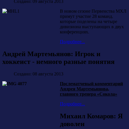
Создано: 09 августа 2013
В новом сезоне Первенства МХЛ
примут участие 28 команд.
которые поделены на четыре
дивизиона выступающих в двух
конференциях.
Подробнее...
Андрей Мартемьянов: Игрок и
хоккеист - немного разные понятия
Создано: 08 августа 2013
Послематчевый комментарий
Андрея Мартемьянова,
главного тренера «Сокола»
Подробнее...
Михаил Комаров: Я
доволен