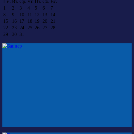
Пн.
Вт.
Ср.
Чт.
Пт.
Сб.
Вс.
1
2
3
4
5
6
7
8
9
10
11
12
13
14
15
16
17
18
19
20
21
22
23
24
25
26
27
28
29
30
31