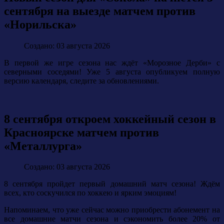
сентября на выезде матчем против
«Норильска»
Создано: 03 августа 2026
В первой же игре сезона нас ждёт «Морозное Дерби» с
северными соседями! Уже 5 августа опубликуем полную
версию календаря, следите за обновлениями.
8 сентября откроем хоккейный сезон в
Красноярске матчем против
«Металлурга»
Создано: 03 августа 2026
8 сентября пройдет первый домашний матч сезона! Ждём
всех, кто соскучился по хоккею и ярким эмоциям!
Напоминаем, что уже сейчас можно приобрести абонемент на
все домашние матчи сезона и сэкономить более 20% от