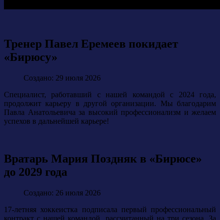
Тренер Павел Еремеев покидает
«Бирюсу»
Создано: 29 июля 2026
Специалист, работавший с нашей командой с 2024 года,
продолжит карьеру в другой организации. Мы благодарим
Павла Анатольевича за высокий профессионализм и желаем
успехов в дальнейшей карьере!
Вратарь Мария Поздняк в «Бирюсе»
до 2029 года
Создано: 26 июля 2026
17-летняя хоккеистка подписала первый профессиональный
контракт с нашей командой, рассчитанный на три сезона. За