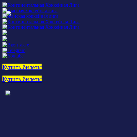
Купить билеты
Купить билеты