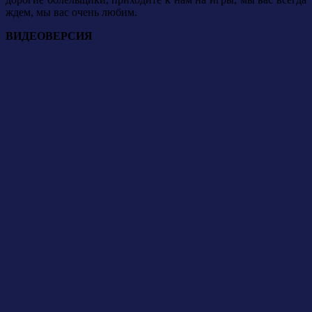
ждем, мы вас очень любим.
ВИДЕОВЕРСИЯ