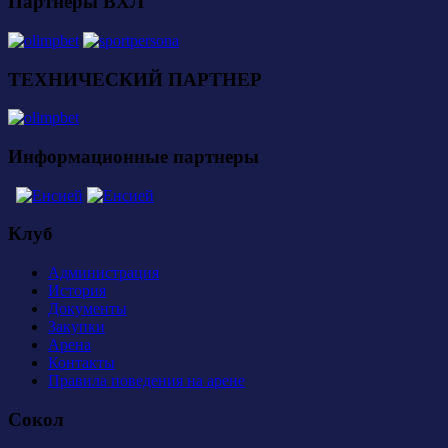
Партнеры ВХЛ
ТЕХНИЧЕСКИЙ ПАРТНЕР
Информационные партнеры
Клуб
Администрация
История
Документы
Закупки
Арена
Контакты
Правила поведения на арене
Сокол