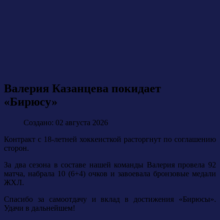
Валерия Казанцева покидает
«Бирюсу»
Создано: 02 августа 2026
Контракт с 18-летней хоккеисткой расторгнут по соглашению
сторон.
За два сезона в составе нашей команды Валерия провела 92
матча, набрала 10 (6+4) очков и завоевала бронзовые медали
ЖХЛ.
Спасибо за самоотдачу и вклад в достижения «Бирюсы».
Удачи в дальнейшем!