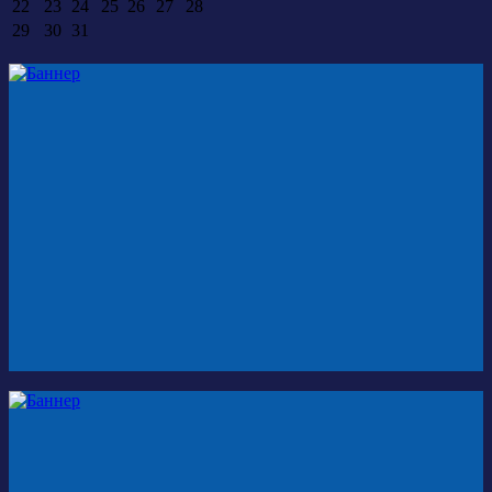
22
23
24
25
26
27
28
29
30
31