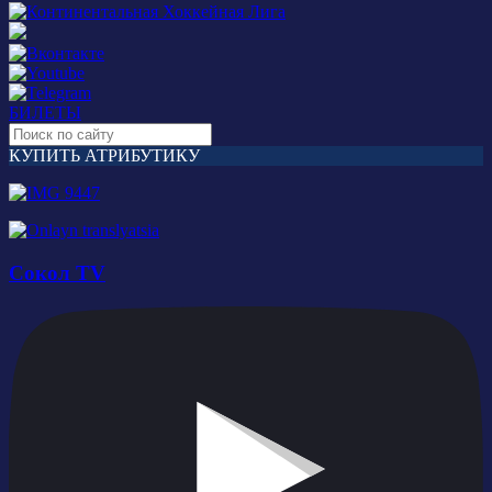
БИЛЕТЫ
КУПИТЬ АТРИБУТИКУ
Сокол TV