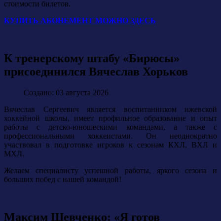
стоимости билетов.
КУПИТЬ АБОНЕМЕНТ МОЖНО ЗДЕСЬ
К тренерскому штабу «Бирюсы»
присоединился Вячеслав Хорьков
Создано: 03 августа 2026
Вячеслав Сергеевич является воспитанником ижевской
хоккейной школы, имеет профильное образование и опыт
работы с детско-юношескими командами, а также с
профессиональными хоккеистами. Он неоднократно
участвовал в подготовке игроков к сезонам КХЛ, ВХЛ и
МХЛ.
Желаем специалисту успешной работы, яркого сезона и
больших побед с нашей командой!
Максим Шевченко: «Я готов