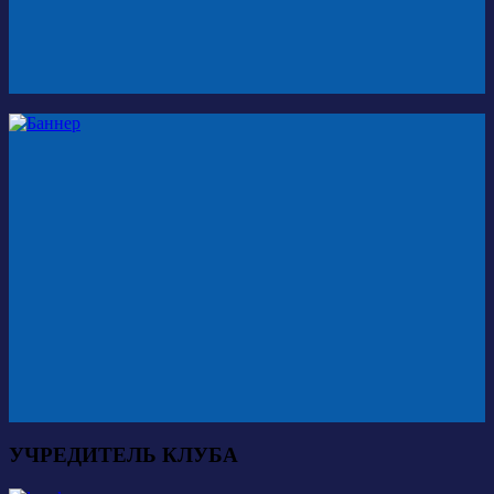
УЧРЕДИТЕЛЬ КЛУБА