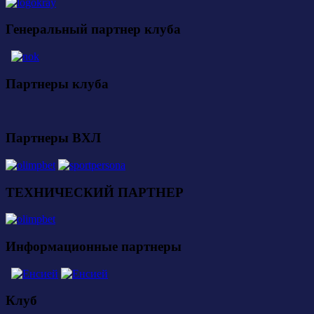
Генеральный партнер клуба
Партнеры клуба
Партнеры ВХЛ
ТЕХНИЧЕСКИЙ ПАРТНЕР
Информационные партнеры
Клуб