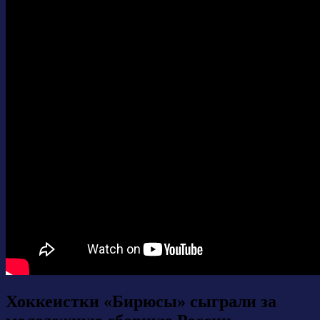
Хоккеистки «Бирюсы» сыграли за