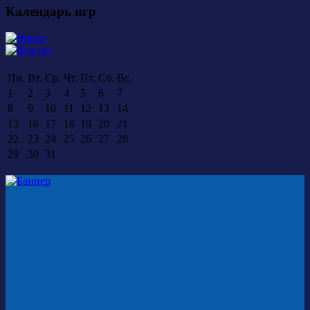
Календарь игр
Пн.
Вт.
Ср.
Чт.
Пт.
Сб.
Вс.
1
2
3
4
5
6
7
8
9
10
11
12
13
14
15
16
17
18
19
20
21
22
23
24
25
26
27
28
29
30
31