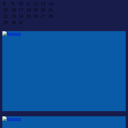
8
9
10
11
12
13
14
15
16
17
18
19
20
21
22
23
24
25
26
27
28
29
30
31