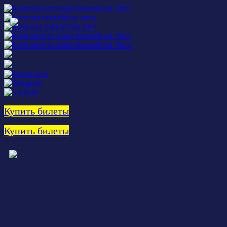
Купить билеты
Купить билеты