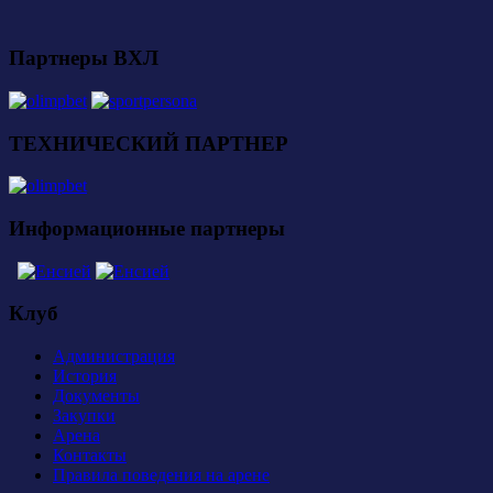
Партнеры ВХЛ
ТЕХНИЧЕСКИЙ ПАРТНЕР
Информационные партнеры
Клуб
Администрация
История
Документы
Закупки
Арена
Контакты
Правила поведения на арене