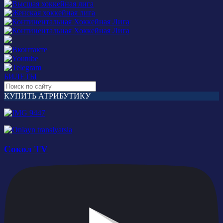
БИЛЕТЫ
КУПИТЬ АТРИБУТИКУ
Сокол TV