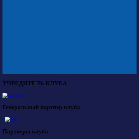
УЧРЕДИТЕЛЬ КЛУБА
Генеральный партнер клуба
Партнеры клуба