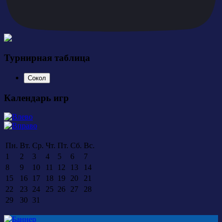
Турнирная таблица
Сокол
Календарь игр
Пн.
Вт.
Ср.
Чт.
Пт.
Сб.
Вс.
1
2
3
4
5
6
7
8
9
10
11
12
13
14
15
16
17
18
19
20
21
22
23
24
25
26
27
28
29
30
31