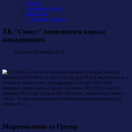
Состав
Тренерский штаб
Календарь
Турнирная таблица
ХК "Сокол" пополнился новым
нападающим
Создано: 02 ноября 2013
ХК «Сокол» пополнился новым игроком. Никита
Иванов (31.03.1989 г.р. Рост 193 см, вес 95 кг), воспитанник г.
Темиртау (Казахстан), нападающий в сезоне 2011/2012
защищал цвета клуба «Саров», в сезоне 2012/2013 и до 30
октября 2013 года играл в ХК «Кубань», заработав в сумме 5
очков. В красноярском клубе Иванов будет выступать под
номером 17.
Мартемьянов vs Грегор