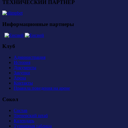
ТЕХНИЧЕСКИЙ ПАРТНЕР
Информационные партнеры
Клуб
Администрация
История
Документы
Закупки
Арена
Контакты
Правила поведения на арене
Сокол
Состав
Тренерский штаб
Календарь
Турнирная таблица