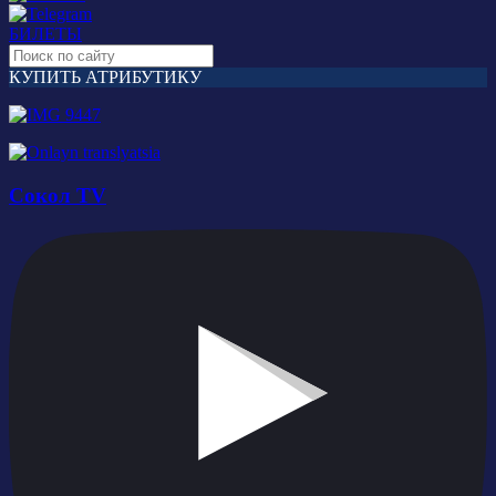
БИЛЕТЫ
КУПИТЬ АТРИБУТИКУ
Сокол TV