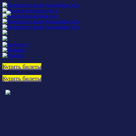
Купить билеты
Купить билеты