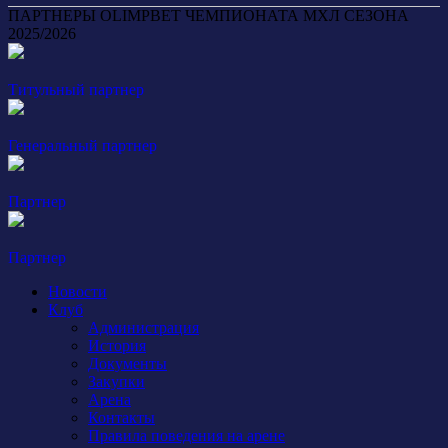
ПАРТНЕРЫ OLIMPBET ЧЕМПИОНАТА МХЛ СЕЗОНА
2025/2026
Титульный партнер
Генеральный партнер
Партнер
Партнер
Новости
Клуб
Администрация
История
Документы
Закупки
Арена
Контакты
Правила поведения на арене