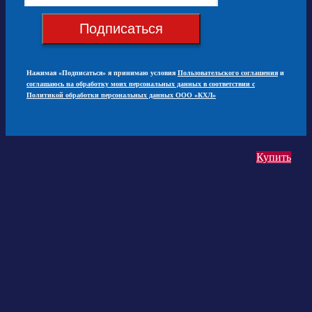
Подписаться
Нажимая «Подписаться» я принимаю условия
Пользовательского соглашения
и
соглашаюсь на обработку моих персональных данных в соответствии с
Политикой обработки персональных данных ООО «КХЛ»
Купить