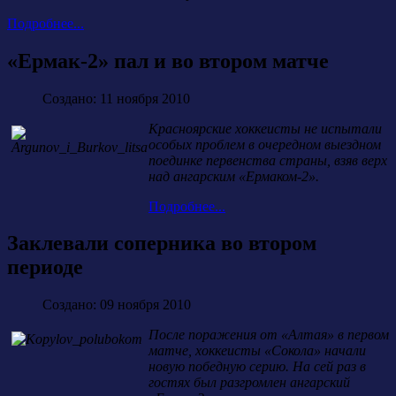
Подробнее...
«Ермак-2» пал и во втором матче
Создано: 11 ноября 2010
Красноярские хоккеисты не испытали
особых проблем в очередном выездном
поединке первенства страны, взяв верх
над ангарским «Ермаком-2».
Подробнее...
Заклевали соперника во втором
периоде
Создано: 09 ноября 2010
После поражения от «Алтая» в первом
матче, хоккеисты «Сокола» начали
новую победную серию. На сей раз в
гостях был разгромлен ангарский