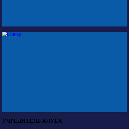
УЧРЕДИТЕЛЬ КЛУБА