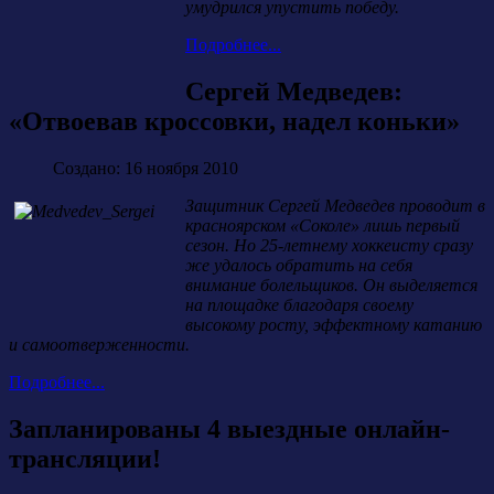
умудрился упустить победу.
Подробнее...
Сергей Медведев:
«Отвоевав кроссовки, надел коньки»
Создано: 16 ноября 2010
Защитник Сергей Медведев проводит в
красноярском «Соколе» лишь первый
сезон. Но 25-летнему хоккеисту сразу
же удалось обратить на себя
внимание болельщиков. Он выделяется
на площадке благодаря своему
высокому росту, эффектному катанию
и самоотверженности.
Подробнее...
Запланированы 4 выездные онлайн-
трансляции!