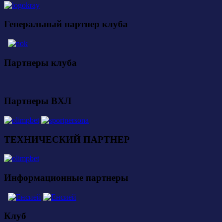
Генеральный партнер клуба
Партнеры клуба
Партнеры ВХЛ
ТЕХНИЧЕСКИЙ ПАРТНЕР
Информационные партнеры
Клуб