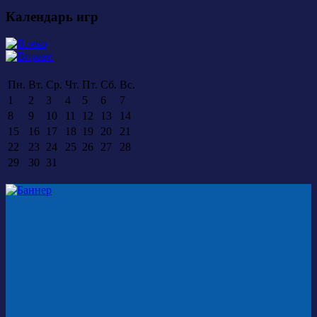
Календарь игр
Пн.
Вт.
Ср.
Чт.
Пт.
Сб.
Вс.
1
2
3
4
5
6
7
8
9
10
11
12
13
14
15
16
17
18
19
20
21
22
23
24
25
26
27
28
29
30
31