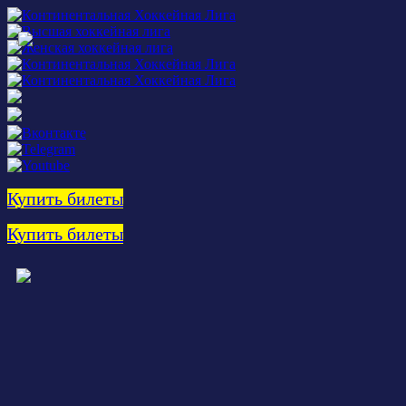
Купить билеты
Купить билеты