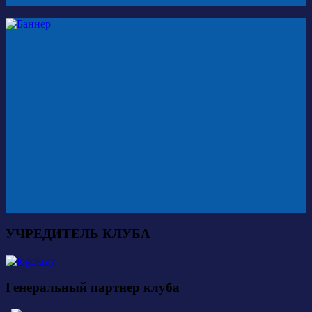
УЧРЕДИТЕЛЬ КЛУБА
Генеральный партнер клуба