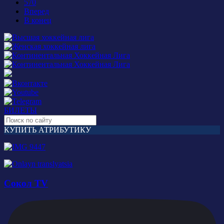
570
Вперед
В конец
БИЛЕТЫ
КУПИТЬ АТРИБУТИКУ
Сокол TV