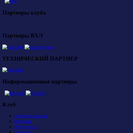
Партнеры клуба
Партнеры ВХЛ
ТЕХНИЧЕСКИЙ ПАРТНЕР
Информационные партнеры
Клуб
Администрация
История
Документы
Закупки