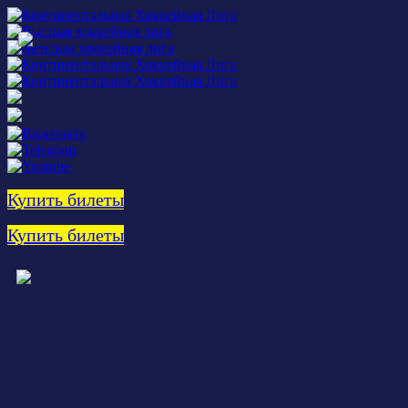
Купить билеты
Купить билеты