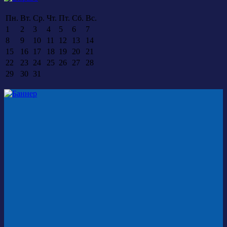
Пн.
Вт.
Ср.
Чт.
Пт.
Сб.
Вс.
1
2
3
4
5
6
7
8
9
10
11
12
13
14
15
16
17
18
19
20
21
22
23
24
25
26
27
28
29
30
31