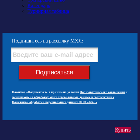
Календарь
Турнирная таблица
Подпишитесь на рассылку МХЛ:
Подписаться
Нажимая «Подписаться» я принимаю условия
Пользовательского соглашения
и
соглашаюсь на обработку моих персональных данных в соответствии с
Политикой обработки персональных данных ООО «КХЛ»
Купить