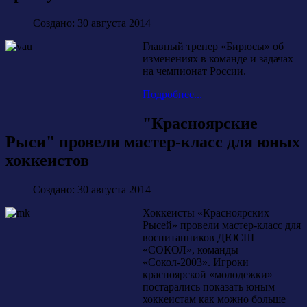
Создано: 30 августа 2014
Главный тренер «Бирюсы» об
изменениях в команде и задачах
на чемпионат России.
Подробнее...
"Красноярские
Рыси" провели мастер-класс для юных
хоккеистов
Создано: 30 августа 2014
Хоккеисты «Красноярских
Рысей» провели мастер-класс для
воспитанников ДЮСШ
«СОКОЛ», команды
«Сокол-2003». Игроки
красноярской «молодежки»
постарались показать юным
хоккеистам как можно больше