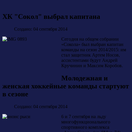
ХК "Сокол" выбрал капитана
Создано: 04 сентября 2014
Сегодня на общем собрании
«Сокола» был выбран капитан
команды на сезон 2014/2015: им
стал защитник Артем Носов,
ассистентами будут Андрей
Кручинин и Максим Коробов.
Молодежная и
женская хоккейные команды стартуют
в сезоне
Создано: 04 сентября 2014
6 и 7 сентября на льду
многофункционального
спортивного комплекса