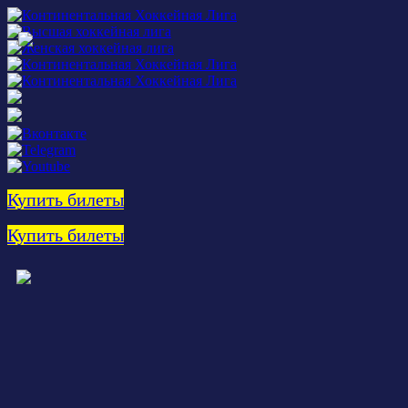
Купить билеты
Купить билеты