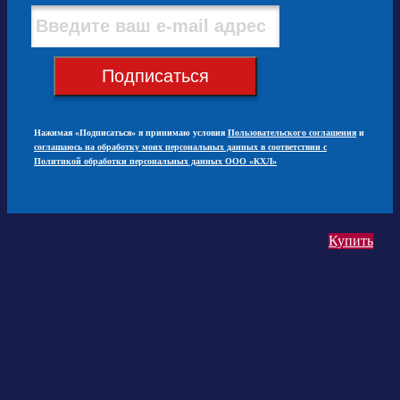
Подписаться
Нажимая «Подписаться» я принимаю условия
Пользовательского соглашения
и
соглашаюсь на обработку моих персональных данных в соответствии с
Политикой обработки персональных данных ООО «КХЛ»
Купить