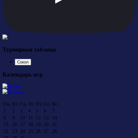
Турнирная таблица
Сокол
Календарь игр
Пн.
Вт.
Ср.
Чт.
Пт.
Сб.
Вс.
1
2
3
4
5
6
7
8
9
10
11
12
13
14
15
16
17
18
19
20
21
22
23
24
25
26
27
28
29
30
31