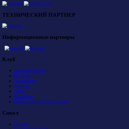
ТЕХНИЧЕСКИЙ ПАРТНЕР
Информационные партнеры
Клуб
Администрация
История
Документы
Закупки
Арена
Контакты
Правила поведения на арене
Сокол
Состав