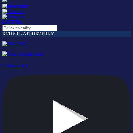
БИЛЕТЫ
КУПИТЬ АТРИБУТИКУ
Сокол TV