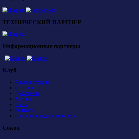
ТЕХНИЧЕСКИЙ ПАРТНЕР
Информационные партнеры
Клуб
Администрация
История
Документы
Закупки
Арена
Контакты
Правила поведения на арене
Сокол