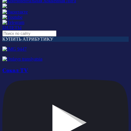
БИЛЕТЫ
КУПИТЬ АТРИБУТИКУ
Сокол TV