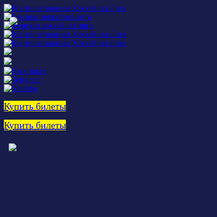
Купить билеты
Купить билеты