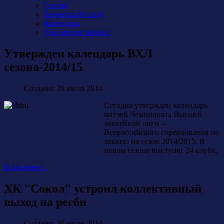
Состав
Тренерский штаб
Календарь
Турнирная таблица
Утвержден календарь ВХЛ
сезона-2014/15
Создано: 26 июля 2014
Сегодня утвержден календарь
матчей Чемпионата Высшей
хоккейной лиги –
Всероссийского соревнования по
хоккею на сезон 2014/2015. В
новом сезоне выступят 24 клуба.
Подробнее...
ХК "Сокол" устроил коллективный
выход на регби
Создано: 26 июля 2014