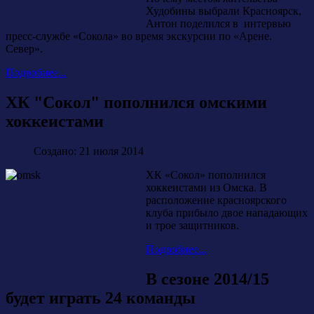
Худобины выбрали Красноярск,
Антон поделился в интервью
пресс-службе «Сокола» во время экскурсии по «Арене.
Север».
Подробнее...
ХК "Сокол" пополнился омскими
хоккеистами
Создано: 21 июля 2014
ХК «Сокол» пополнился
хоккеистами из Омска. В
расположение красноярского
клуба прибыло двое нападающих
и трое защитников.
Подробнее...
В сезоне 2014/15
будет играть 24 команды