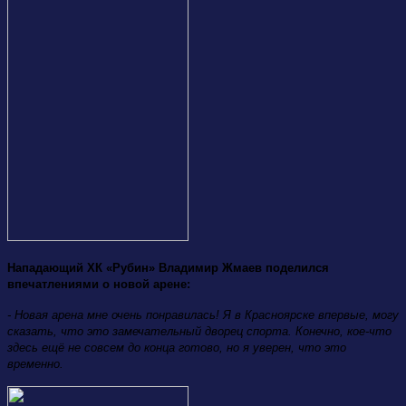
Нападающий ХК «Рубин» Владимир Жмаев поделился
впечатлениями о новой арене:
- Новая арена мне очень понравилась! Я в Красноярске впервые, могу
сказать, что это замечательный дворец спорта. Конечно, кое-что
здесь ещё не совсем до конца готово, но я уверен, что это
временно.