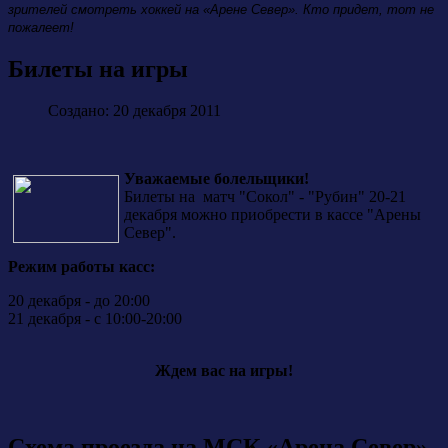
зрителей смотреть хоккей на «Арене Север». Кто придет, тот не
пожалеет!
Билеты на игры
Создано: 20 декабря 2011
Уважаемые болельщики!
Билеты на матч "Сокол" - "Рубин" 20-21
декабря можно приобрести в кассе "Арены
Север".
Режим работы касс:
20 декабря - до 20:00
21 декабря - с 10:00-20:00
Ждем вас на игры!
Схема проезда на МСК «Арена Север»