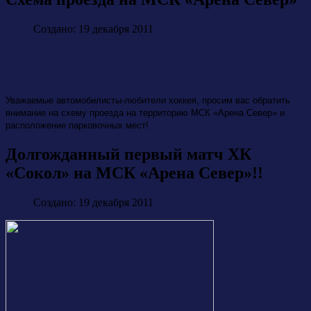
Создано: 19 декабря 2011
Уважаемые автомобилисты-любители хоккея, просим вас обратить
внимание на схему проезда на территорию МСК «Арена Север» и
расположение парковочных мест!
Долгожданный первый матч ХК
«Сокол» на МСК «Арена Север»!!
Создано: 19 декабря 2011