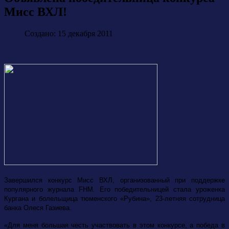
Мисс ВХЛ!
Создано: 15 декабря 2011
Завершился конкурс Мисс ВХЛ, организованный при поддержке
популярного журнала FHM. Его победительницей стала уроженка
Кургана и болельщица тюменского «Рубина», 23-летняя сотрудница
банка Олеся Газиева.
«Для меня большая честь участвовать в этом конкурсе, а победа в