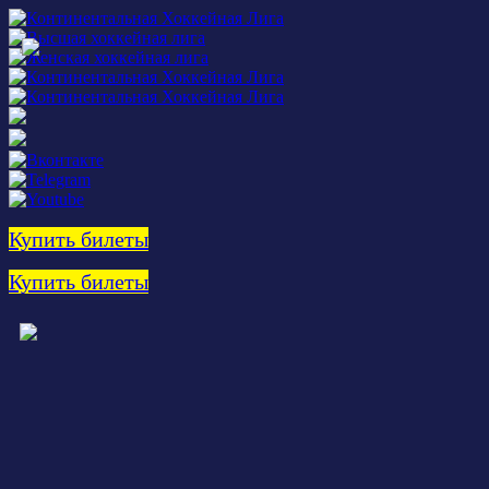
Купить билеты
Купить билеты