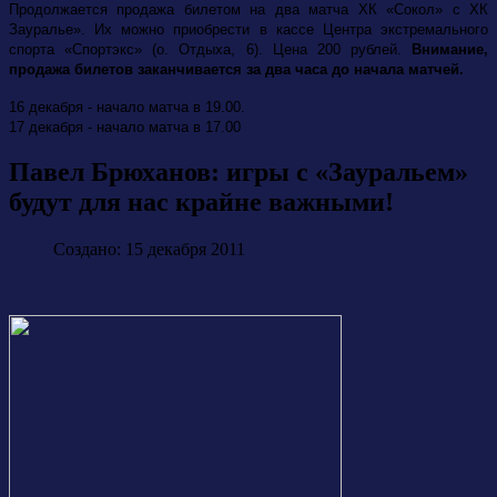
Продолжается продажа билетом на два матча ХК «Сокол» с ХК
Зауралье». Их можно приобрести в кассе Центра экстремального
спорта «Спортэкс» (о. Отдыха, 6). Цена 200 рублей.
Внимание,
продажа билетов заканчивается за два часа до начала матчей.
16 декабря - начало матча в 19.00.
17 декабря - начало матча в 17.00
Павел Брюханов: игры с «Зауральем»
будут для нас крайне важными!
Создано: 15 декабря 2011