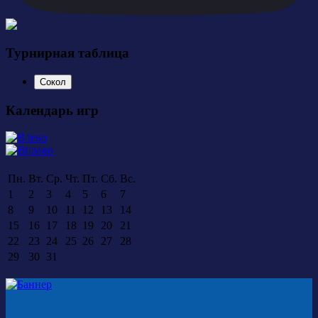
Турнирная таблица
Сокол
Календарь игр
Пн.
Вт.
Ср.
Чт.
Пт.
Сб.
Вс.
1
2
3
4
5
6
7
8
9
10
11
12
13
14
15
16
17
18
19
20
21
22
23
24
25
26
27
28
29
30
31