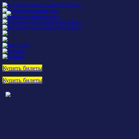
Купить билеты
Купить билеты