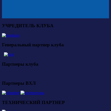
УЧРЕДИТЕЛЬ КЛУБА
Генеральный партнер клуба
Партнеры клуба
Партнеры ВХЛ
ТЕХНИЧЕСКИЙ ПАРТНЕР