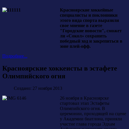
Красноярские хоккейные
специалисты и поклонники
этого вида спорта выразили
свое мнение в газете
"Городские новости", сможет
ли «Сокол» сохранить
победный ход и закрепиться в
зоне плей-офф.
Подробнее...
Красноярские хоккеисты в эстафете
Олимпийского огня
Создано: 27 ноября 2013
26 ноября в Красноярске
стартовал этап Эстафеты
Олимпийского огня. В
церемонии, проходящей на сцене
у Академии биатлона, приняли
участие глава города Эдхам