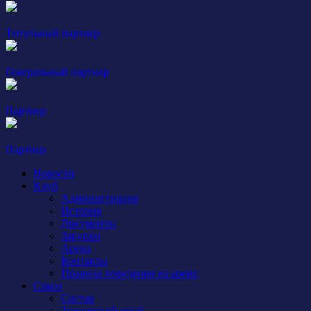
Титульный партнер
Генеральный партнер
Партнер
Партнер
Новости
Клуб
Администрация
История
Документы
Закупки
Арена
Контакты
Правила поведения на арене
Сокол
Состав
Тренерский штаб