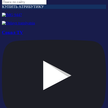
КУПИТЬ АТРИБУТИКУ
Сокол TV