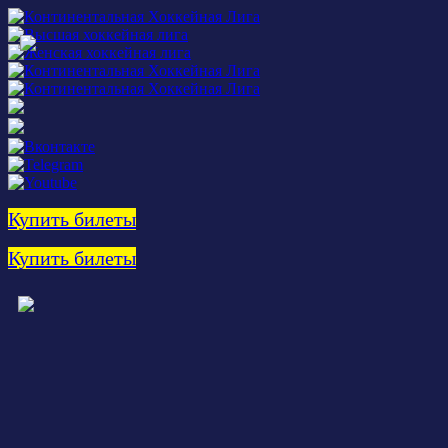
Купить билеты
Купить билеты