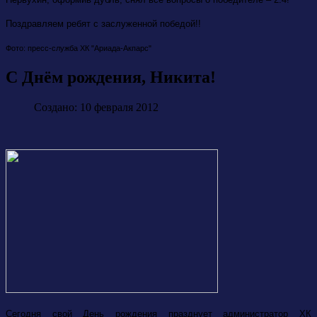
Поздравляем ребят с заслуженной победой!!
Фото: пресс-служба ХК "Ариада-Акпарс"
С Днём рождения, Никита!
Создано: 10 февраля 2012
Сегодня свой День рождения празднует администратор ХК