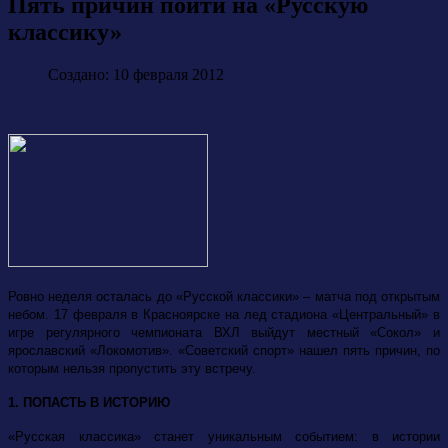
Пять причин пойти на «Русскую
классику»
Создано: 10 февраля 2012
Ровно неделя осталась до «Русской классики» – матча под открытым
небом. 17 февраля в Красноярске на лед стадиона «Центральный» в
игре регулярного чемпионата ВХЛ выйдут местный «Сокол» и
ярославский «Локомотив». «Советский спорт» нашел пять причин, по
которым нельзя пропустить эту встречу.
1. ПОПАСТЬ В ИСТОРИЮ
«Русская классика» станет уникальным событием: в истории