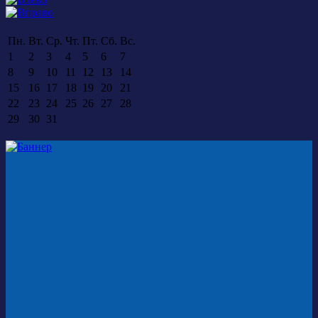
Пн.
Вт.
Ср.
Чт.
Пт.
Сб.
Вс.
1
2
3
4
5
6
7
8
9
10
11
12
13
14
15
16
17
18
19
20
21
22
23
24
25
26
27
28
29
30
31