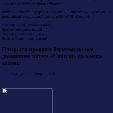
«Красноярские Рыси»
Никита Федякин!
Желаем Никите здоровья, счастья, спортивных успехов и
дальнейшей плодотворной работы в СКГАУ ХК «Сокол»!
Сегодня, в день рожденья твой,
Желаем сердцем и душой:
Здоровья, бодрости и смеха,
Во всех делах твоих успеха!
Открыта продажа билетов на все
домашние матчи «Сокола» до конца
сезона
Создано: 09 февраля 2012