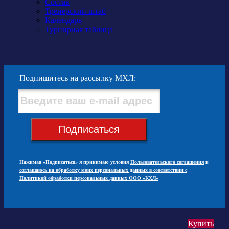
Состав
Тренерский штаб
Календарь
Турнирная таблица
Подпишитесь на рассылку МХЛ:
Подписаться
Нажимая «Подписаться» я принимаю условия
Пользовательского соглашения
и
соглашаюсь на обработку моих персональных данных в соответствии с
Политикой обработки персональных данных ООО «КХЛ»
Купить