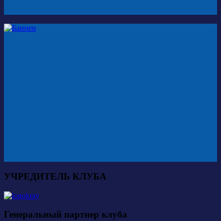
УЧРЕДИТЕЛЬ КЛУБА
Генеральный партнер клуба