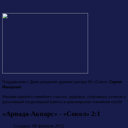
Поздравляем с Днем рождения администратора ХК «Сокол»
Сергея
Макарова!
Желаем крепкого семейного счастья, здоровья, спортивных успехов и
дальнейшей плодотворной работы в красноярском хоккейном клубе!
«Ариада-Акпарс» - «Сокол» 2:1
Создано: 08 февраля 2012