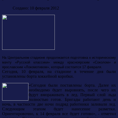
Создано: 10 февраля 2012
На Центральном стадионе продолжается подготовка к историческому
мачту «Русской классики» между красноярским «Соколом» и
ярославским «Локомотивом», который состоится 17 февраля.
Сегодня, 10 февраля, на стадионе в течение дня были
установлены борта хоккейной коробки.
«Сегодня были поставлены борта. Далее их
необходимо будет выровнять, после чего их
будут вмораживать в лед. Первый слой льда
полностью готов. Бригады работают день и
ночь, в частности две ночи подряд работники заливали лед.
Следующим этапом будет нанесение разметки.
Ориентировочно, к 14 февраля все будет готово», - отметил