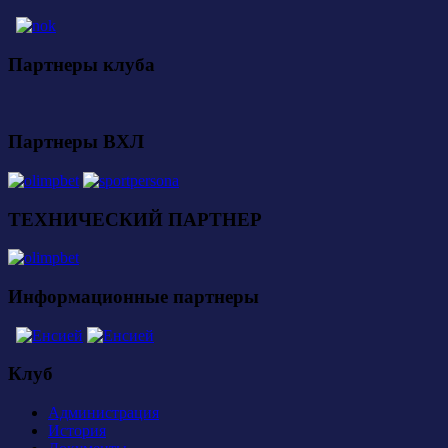
Партнеры клуба
Партнеры ВХЛ
ТЕХНИЧЕСКИЙ ПАРТНЕР
Информационные партнеры
Клуб
Администрация
История