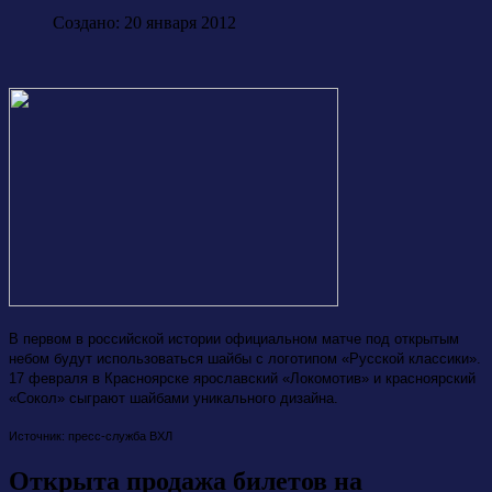
Создано: 20 января 2012
В первом в российской истории официальном матче под открытым
небом будут использоваться шайбы с логотипом «Русской классики».
17 февраля в Красноярске ярославский «Локомотив» и красноярский
«Сокол» сыграют шайбами уникального дизайна.
Источник: пресс-служба ВХЛ
Открыта продажа билетов на