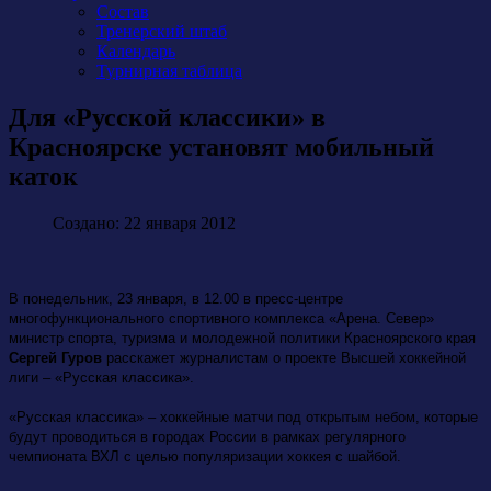
Состав
Тренерский штаб
Календарь
Турнирная таблица
Для «Русской классики» в
Красноярске установят мобильный
каток
Создано: 22 января 2012
В понедельник, 23 января, в 12.00 в пресс-центре
многофункционального спортивного комплекса «Арена. Север»
министр спорта, туризма и молодежной политики Красноярского края
Сергей Гуров
расскажет журналистам о проекте Высшей хоккейной
лиги – «Русская классика».
«Русская классика» – хоккейные матчи под открытым небом, которые
будут проводиться в городах России в рамках регулярного
чемпионата ВХЛ с целью популяризации хоккея с шайбой.