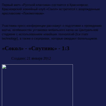
Первый матч «Русской классики» состоится в Красноярске.
Красноярский хоккейный клуб «Сокол» встретится с возрожденным
ярославским «Локомотивом».
Участники пресс-конференции расскажут о подготовке к проведению
матча, особенностях установки мобильного катка на Центральном
стадионе с использованием новейших технологий (Ice mats
technology), а также о сюрпризах, которые ожидают болельщиков.
«Сокол» - «Спутник» - 1:3
Создано: 21 января 2012