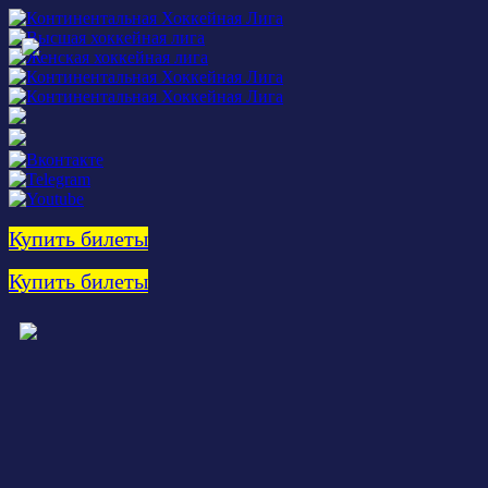
Купить билеты
Купить билеты