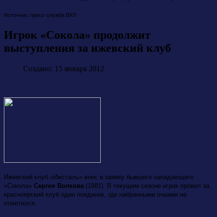
Источник: пресс-служба ВХЛ
Игрок «Сокола» продолжит
выступления за ижевский клуб
Создано: 15 января 2012
Ижевский клуб «Ижсталь» внес в заявку бывшего нападающего
«Сокола»
Сергея Волкова
(1981). В текущем сезоне игрок провел за
красноярский клуб один поединок, где набранными очками не
отметился.