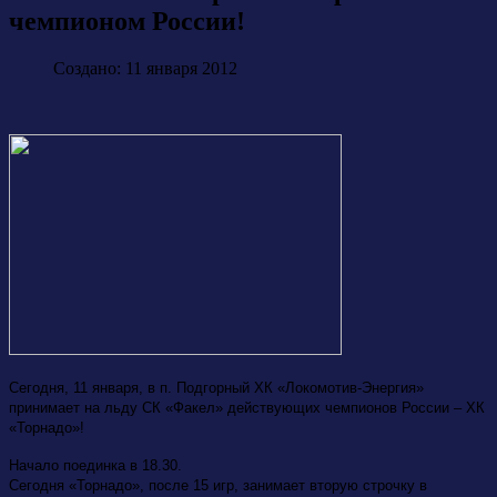
чемпионом России!
Создано: 11 января 2012
Сегодня, 11 января, в п. Подгорный ХК «Локомотив-Энергия»
принимает на льду СК «Факел» действующих чемпионов России – ХК
«Торнадо»!
Начало поединка в 18.30.
Сегодня «Торнадо», после 15 игр, занимает вторую строчку в