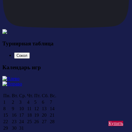
Турнирная таблица
Сокол
Календарь игр
Пн.
Вт.
Ср.
Чт.
Пт.
Сб.
Вс.
1
2
3
4
5
6
7
8
9
10
11
12
13
14
15
16
17
18
19
20
21
22
23
24
25
26
27
28
Купить
29
30
31