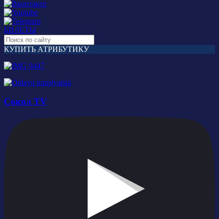
БИЛЕТЫ
КУПИТЬ АТРИБУТИКУ
Сокол TV