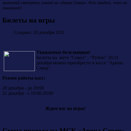
зрителей смотреть хоккей на «Арене Север». Кто придет, тот не
пожалеет!
Билеты на игры
Создано: 20 декабря 2011
Уважаемые болельщики!
Билеты на матч "Сокол" - "Рубин" 20-21
декабря можно приобрести в кассе "Арены
Север".
Режим работы касс:
20 декабря - до 20:00
21 декабря - с 10:00-20:00
Ждем вас на игры!
Схема проезда на МСК «Арена Север»