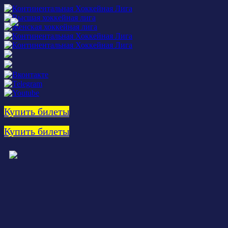
Купить билеты
Купить билеты