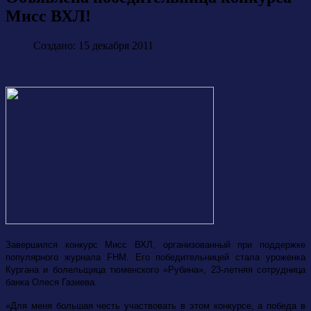
Мисс ВХЛ!
Создано: 15 декабря 2011
Завершился конкурс Мисс ВХЛ, организованный при поддержке
популярного журнала FHM. Его победительницей стала уроженка
Кургана и болельщица тюменского «Рубина», 23-летняя сотрудница
банка Олеся Газиева.
«Для меня большая честь участвовать в этом конкурсе, а победа в