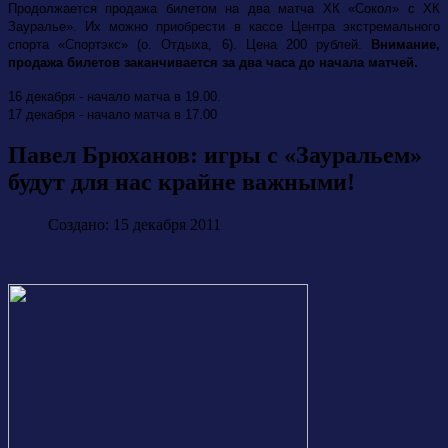
Продолжается продажа билетом на два матча ХК «Сокол» с ХК
Зауралье». Их можно приобрести в кассе Центра экстремального
спорта «Спортэкс» (о. Отдыха, 6). Цена 200 рублей.
Внимание,
продажа билетов заканчивается за два часа до начала матчей.
16 декабря - начало матча в 19.00.
17 декабря - начало матча в 17.00
Павел Брюханов: игры с «Зауральем»
будут для нас крайне важными!
Создано: 15 декабря 2011