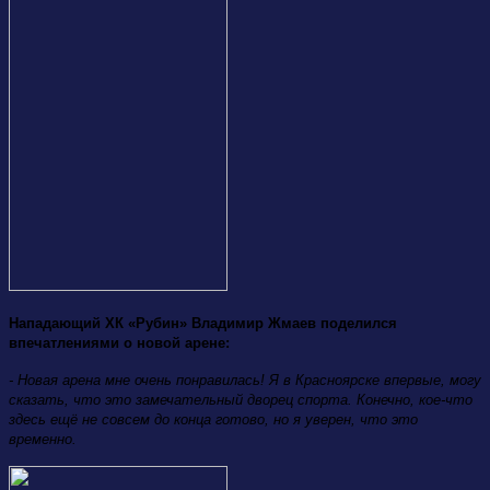
Нападающий ХК «Рубин» Владимир Жмаев поделился
впечатлениями о новой арене:
- Новая арена мне очень понравилась! Я в Красноярске впервые, могу
сказать, что это замечательный дворец спорта. Конечно, кое-что
здесь ещё не совсем до конца готово, но я уверен, что это
временно.