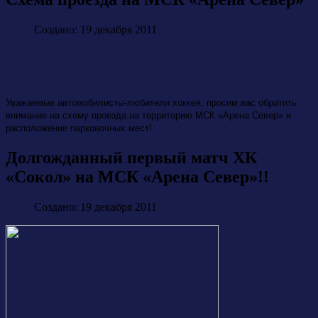
Создано: 19 декабря 2011
Уважаемые автомобилисты-любители хоккея, просим вас обратить
внимание на схему проезда на территорию МСК «Арена Север» и
расположение парковочных мест!
Долгожданный первый матч ХК
«Сокол» на МСК «Арена Север»!!
Создано: 19 декабря 2011