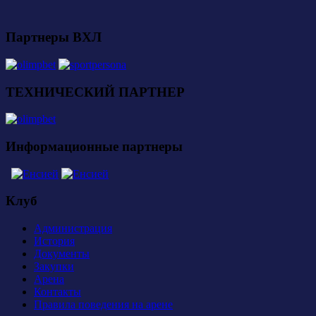
Партнеры ВХЛ
ТЕХНИЧЕСКИЙ ПАРТНЕР
Информационные партнеры
Клуб
Администрация
История
Документы
Закупки
Арена
Контакты
Правила поведения на арене