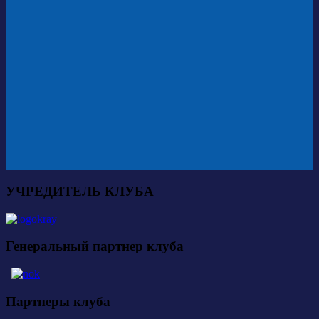
УЧРЕДИТЕЛЬ КЛУБА
Генеральный партнер клуба
Партнеры клуба