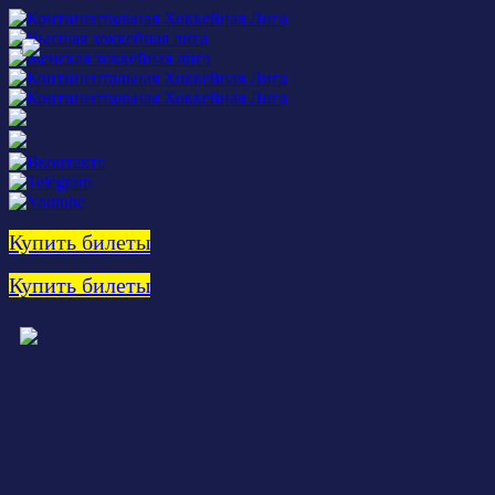
Купить билеты
Купить билеты