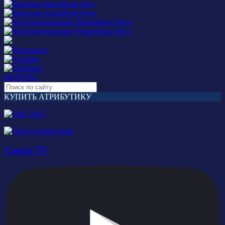
БИЛЕТЫ
КУПИТЬ АТРИБУТИКУ
Сокол TV