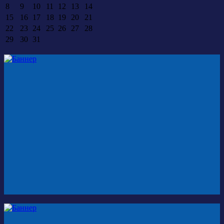
8
9
10
11
12
13
14
15
16
17
18
19
20
21
22
23
24
25
26
27
28
29
30
31