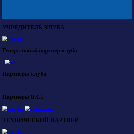
УЧРЕДИТЕЛЬ КЛУБА
Генеральный партнер клуба
Партнеры клуба
Партнеры ВХЛ
ТЕХНИЧЕСКИЙ ПАРТНЕР