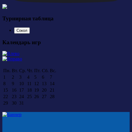
Турнирная таблица
Сокол
Календарь игр
Пн.
Вт.
Ср.
Чт.
Пт.
Сб.
Вс.
1
2
3
4
5
6
7
8
9
10
11
12
13
14
15
16
17
18
19
20
21
22
23
24
25
26
27
28
29
30
31