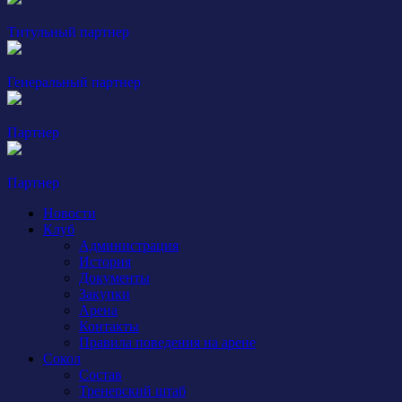
Титульный партнер
Генеральный партнер
Партнер
Партнер
Новости
Клуб
Администрация
История
Документы
Закупки
Арена
Контакты
Правила поведения на арене
Сокол
Состав
Тренерский штаб