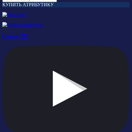
КУПИТЬ АТРИБУТИКУ
Сокол TV