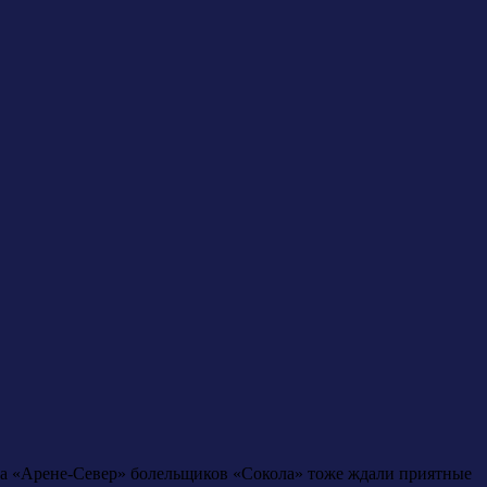
 На «Арене-Север» болельщиков «Сокола» тоже ждали приятные