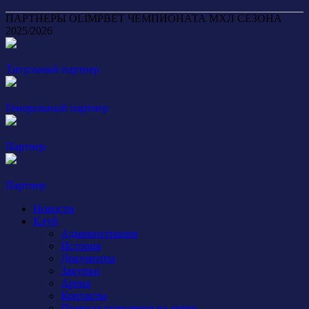
ПАРТНЕРЫ OLIMPBET ЧЕМПИОНАТА МХЛ СЕЗОНА
2025/2026
Титульный партнер
Генеральный партнер
Партнер
Партнер
Новости
Клуб
Администрация
История
Документы
Закупки
Арена
Контакты
Правила поведения на арене