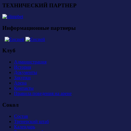
ТЕХНИЧЕСКИЙ ПАРТНЕР
Информационные партнеры
Клуб
Администрация
История
Документы
Закупки
Арена
Контакты
Правила поведения на арене
Сокол
Состав
Тренерский штаб
Календарь