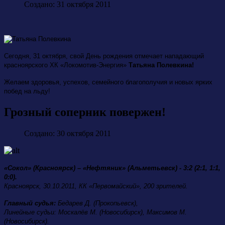
Создано: 31 октября 2011
Сегодня, 31 октября, свой День рождения отмечает нападающий
красноярского ХК «Локомотив-Энергия»
Татьяна Полевкина!
Желаем здоровья, успехов, семейного благополучия и новых ярких
побед на льду!
Грозный соперник повержен!
Создано: 30 октября 2011
«Сокол» (Красноярск) – «Нефтяник» (Альметьевск) - 3:2 (2:1, 1:1,
0:0).
Красноярск, 30.10.2011, КК «Первомайский», 200 зрителей.
Главный судья:
Бедарев Д. (Прокопьевск),
Линейные судьи: Москалёв М. (Новосибирск), Максимов М.
(Новосибирск).