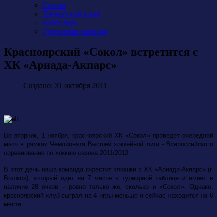
Состав
Тренерский штаб
Календарь
Турнирная таблица
Красноярский «Сокол» встретится с
ХК «Ариада-Акпарс»
Создано: 31 октября 2011
Во вторник, 1 ноября, красноярский ХК «Сокол» проведет очередной
матч в рамках Чемпионата Высшей хоккейной лиги - Всероссийского
соревнования по хоккею сезона 2011/2012.
В этот день наша команда скрестит клюшки с ХК «Ариада-Акпарс» (г.
Волжск), который идет на 7 месте в турнирной таблице и имеет в
наличие 28 очков – ровно только же, сколько и «Сокол». Однако,
красноярский клуб сыграл на 4 игры меньше и сейчас находится на 6
месте.