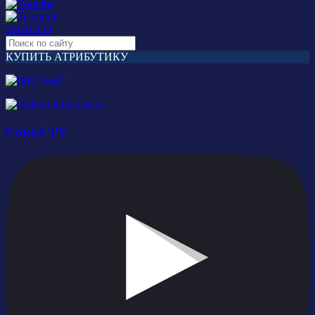
БИЛЕТЫ
КУПИТЬ АТРИБУТИКУ
Сокол TV