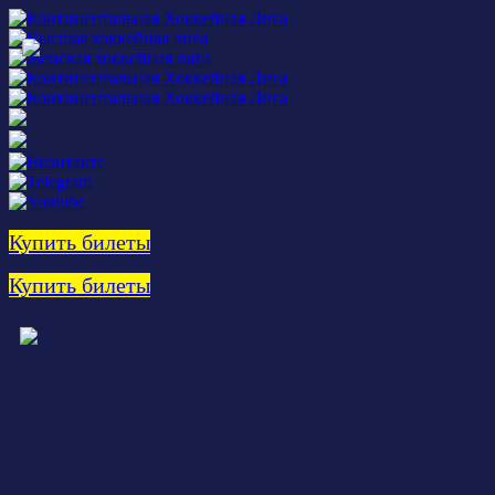
Купить билеты
Купить билеты