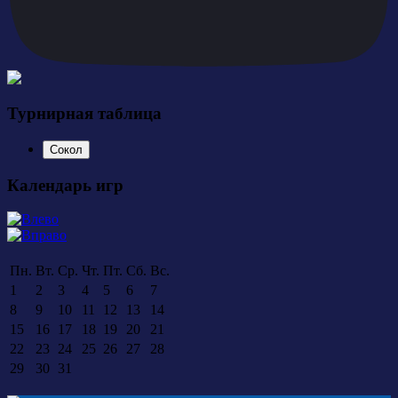
Турнирная таблица
Сокол
Календарь игр
Пн.
Вт.
Ср.
Чт.
Пт.
Сб.
Вс.
1
2
3
4
5
6
7
8
9
10
11
12
13
14
15
16
17
18
19
20
21
22
23
24
25
26
27
28
29
30
31