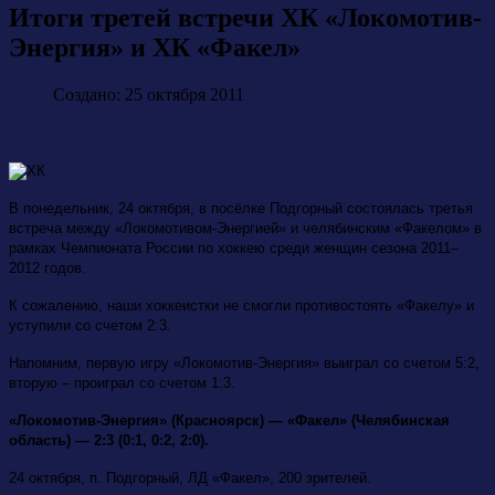
Итоги третей встречи ХК «Локомотив-
Энергия» и ХК «Факел»
Создано: 25 октября 2011
В понедельник, 24 октября, в посёлке Подгорный состоялась третья
встреча между «Локомотивом-Энергией» и челябинским «Факелом» в
рамках Чемпионата России по хоккею среди женщин сезона 2011–
2012 годов.
К сожалению, наши хоккеистки не смогли противостоять «Факелу» и
уступили со счетом 2:3.
Напомним, первую игру «Локомотив-Энергия» выиграл со счетом 5:2,
вторую – проиграл со счетом 1:3.
«Локомотив-Энергия» (Красноярск) — «Факел» (Челябинская
область) — 2:3 (0:1, 0:2, 2:0).
24 октября, п. Подгорный, ЛД «Факел», 200 зрителей.