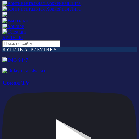
БИЛЕТЫ
КУПИТЬ АТРИБУТИКУ
Сокол TV