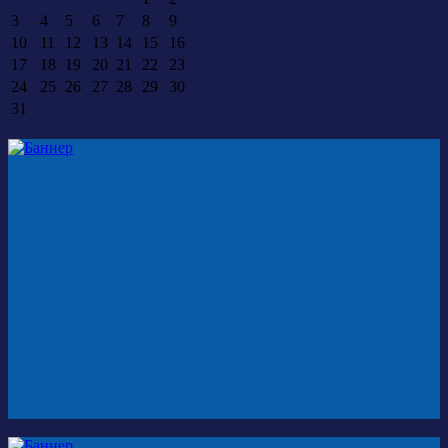
3
4
5
6
7
8
9
10
11
12
13
14
15
16
17
18
19
20
21
22
23
24
25
26
27
28
29
30
31