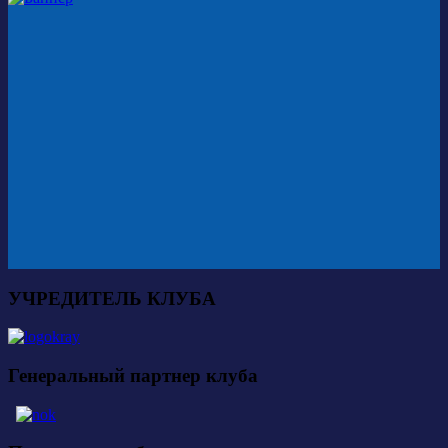
УЧРЕДИТЕЛЬ КЛУБА
Генеральный партнер клуба