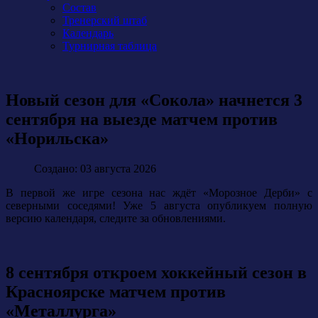
Состав
Тренерский штаб
Календарь
Турнирная таблица
Новый сезон для «Сокола» начнется 3
сентября на выезде матчем против
«Норильска»
Создано: 03 августа 2026
В первой же игре сезона нас ждёт «Морозное Дерби» с
северными соседями! Уже 5 августа опубликуем полную
версию календаря, следите за обновлениями.
8 сентября откроем хоккейный сезон в
Красноярске матчем против
«Металлурга»