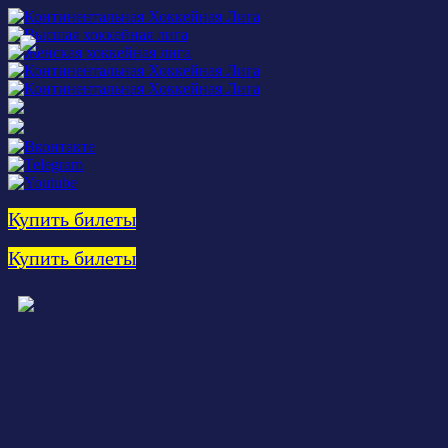
Купить билеты
Купить билеты