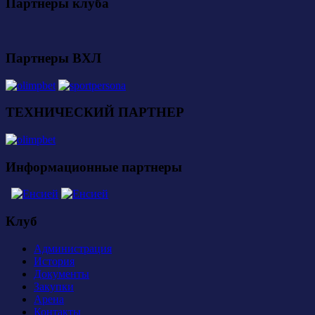
Партнеры клуба
Партнеры ВХЛ
ТЕХНИЧЕСКИЙ ПАРТНЕР
Информационные партнеры
Клуб
Администрация
История
Документы
Закупки
Арена
Контакты