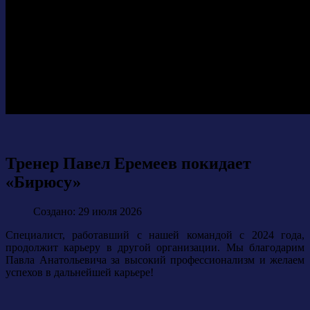
Тренер Павел Еремеев покидает
«Бирюсу»
Создано: 29 июля 2026
Специалист, работавший с нашей командой с 2024 года,
продолжит карьеру в другой организации. Мы благодарим
Павла Анатольевича за высокий профессионализм и желаем
успехов в дальнейшей карьере!