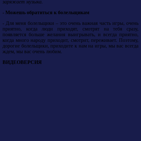
заряжает музыка.
- Можешь обратиться к болельщикам
-
Для меня болельщики – это очень важная часть игры, очень
приятно, когда люди приходят, смотрят на тебя сразу,
появляется больше желания выигрывать, и всегда приятно,
когда много народу приходит, смотрит, переживает.
Поэтому,
дорогие болельщики, приходите к нам на игры, мы вас всегда
ждем, мы вас очень любим.
ВИДЕОВЕРСИЯ