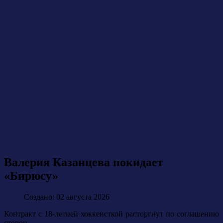
Валерия Казанцева покидает
«Бирюсу»
Создано: 02 августа 2026
Контракт с 18-летней хоккеисткой расторгнут по соглашению
сторон.