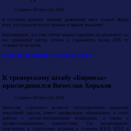
Создано: 03 августа 2026
8 сентября пройдет первый домашний матч сезона! Ждём
всех, кто соскучился по хоккею и ярким эмоциям!
Напоминаем, что уже сейчас можно приобрести абонемент на
все домашние матчи сезона и сэкономить более 20% от
стоимости билетов.
КУПИТЬ АБОНЕМЕНТ МОЖНО ЗДЕСЬ
К тренерскому штабу «Бирюсы»
присоединился Вячеслав Хорьков
Создано: 03 августа 2026
Вячеслав Сергеевич является воспитанником ижевской
хоккейной школы, имеет профильное образование и опыт
работы с детско-юношескими командами, а также с
профессиональными хоккеистами. Он неоднократно
участвовал в подготовке игроков к сезонам КХЛ, ВХЛ и