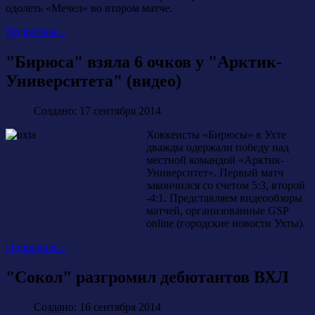
одолеть «Мечел» во втором матче.
Подробнее...
"Бирюса" взяла 6 очков у "Арктик-
Университета" (видео)
Создано: 17 сентября 2014
Хоккеисты «Бирюсы» в Ухте
дважды одержали победу над
местной командой «Арктик-
Университет». Первый матч
закончился со счетом 5:3, второй
-4:1. Представляем видеообзоры
матчей, организованные GSP
online (городские новости Ухты).
Подробнее...
"Сокол" разгромил дебютантов ВХЛ
Создано: 16 сентября 2014