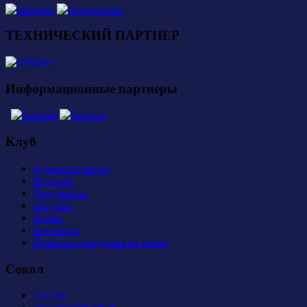
ТЕХНИЧЕСКИЙ ПАРТНЕР
Информационные партнеры
Клуб
Администрация
История
Документы
Закупки
Арена
Контакты
Правила поведения на арене
Сокол
Состав