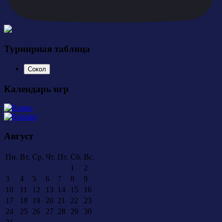
Турнирная таблица
Сокол
Календарь игр
Август
Пн.
Вт.
Ср.
Чт.
Пт.
Сб.
Вс.
1
2
3
4
5
6
7
8
9
10
11
12
13
14
15
16
17
18
19
20
21
22
23
24
25
26
27
28
29
30