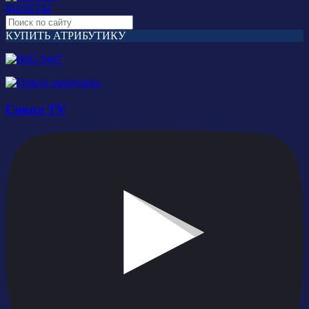
БИЛЕТЫ
КУПИТЬ АТРИБУТИКУ
Сокол TV