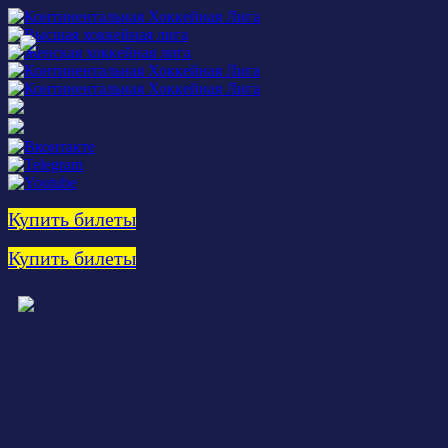
Купить билеты
Купить билеты