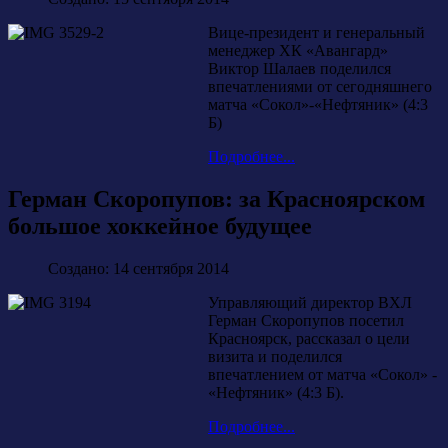
Вице-президент и генеральный
менеджер ХК «Авангард»
Виктор Шалаев поделился
впечатлениями от сегодняшнего
матча «Сокол»-«Нефтяник» (4:3
Б)
Подробнее...
Герман Скоропупов: за Красноярском
большое хоккейное будущее
Создано: 14 сентября 2014
Управляющий директор ВХЛ
Герман Скоропупов посетил
Красноярск, рассказал о цели
визита и поделился
впечатлением от матча «Сокол» -
«Нефтяник» (4:3 Б).
Подробнее...