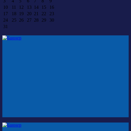
3
4
5
6
7
8
9
10
11
12
13
14
15
16
17
18
19
20
21
22
23
24
25
26
27
28
29
30
31