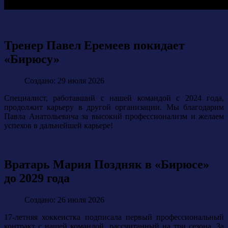
Тренер Павел Еремеев покидает
«Бирюсу»
Создано: 29 июля 2026
Специалист, работавший с нашей командой с 2024 года,
продолжит карьеру в другой организации. Мы благодарим
Павла Анатольевича за высокий профессионализм и желаем
успехов в дальнейшей карьере!
Вратарь Мария Поздняк в «Бирюсе»
до 2029 года
Создано: 26 июля 2026
17-летняя хоккеистка подписала первый профессиональный
контракт с нашей командой, рассчитанный на три сезона. За