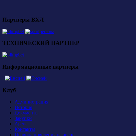
Партнеры ВХЛ
ТЕХНИЧЕСКИЙ ПАРТНЕР
Информационные партнеры
Клуб
Администрация
История
Документы
Закупки
Арена
Контакты
Правила поведения на арене