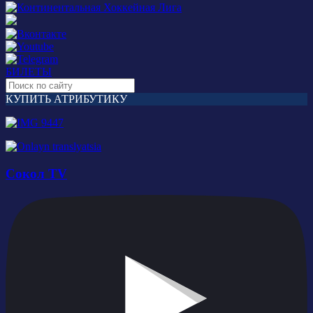
БИЛЕТЫ
КУПИТЬ АТРИБУТИКУ
Сокол TV