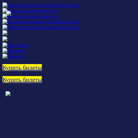
Купить билеты
Купить билеты