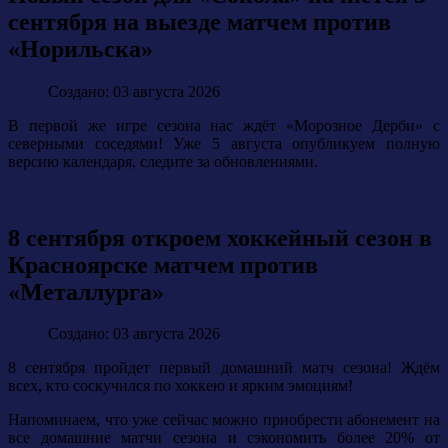
сентября на выезде матчем против
«Норильска»
Создано: 03 августа 2026
В первой же игре сезона нас ждёт «Морозное Дерби» с
северными соседями! Уже 5 августа опубликуем полную
версию календаря, следите за обновлениями.
8 сентября откроем хоккейный сезон в
Красноярске матчем против
«Металлурга»
Создано: 03 августа 2026
8 сентября пройдет первый домашний матч сезона! Ждём
всех, кто соскучился по хоккею и ярким эмоциям!
Напоминаем, что уже сейчас можно приобрести абонемент на
все домашние матчи сезона и сэкономить более 20% от