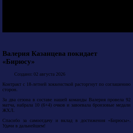
Валерия Казанцева покидает
«Бирюсу»
Создано: 02 августа 2026
Контракт с 18-летней хоккеисткой расторгнут по соглашению
сторон.
За два сезона в составе нашей команды Валерия провела 92
матча, набрала 10 (6+4) очков и завоевала бронзовые медали
ЖХЛ.
Спасибо за самоотдачу и вклад в достижения «Бирюсы».
Удачи в дальнейшем!