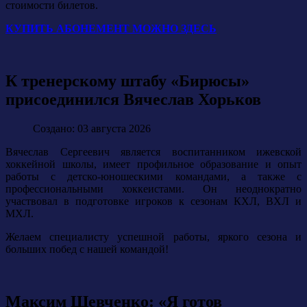
стоимости билетов.
КУПИТЬ АБОНЕМЕНТ МОЖНО ЗДЕСЬ
К тренерскому штабу «Бирюсы»
присоединился Вячеслав Хорьков
Создано: 03 августа 2026
Вячеслав Сергеевич является воспитанником ижевской
хоккейной школы, имеет профильное образование и опыт
работы с детско-юношескими командами, а также с
профессиональными хоккеистами. Он неоднократно
участвовал в подготовке игроков к сезонам КХЛ, ВХЛ и
МХЛ.
Желаем специалисту успешной работы, яркого сезона и
больших побед с нашей командой!
Максим Шевченко: «Я готов