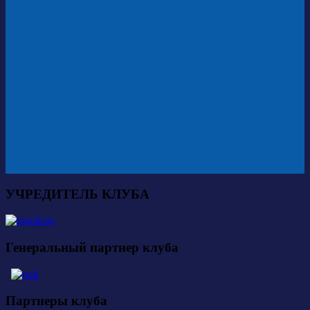
УЧРЕДИТЕЛЬ КЛУБА
Генеральный партнер клуба
Партнеры клуба