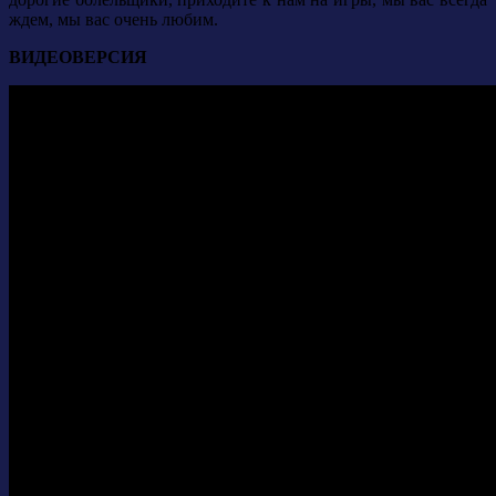
ждем, мы вас очень любим.
ВИДЕОВЕРСИЯ