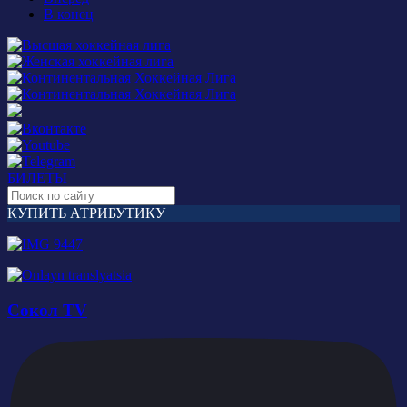
В конец
БИЛЕТЫ
КУПИТЬ АТРИБУТИКУ
Сокол TV