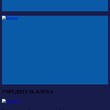
УЧРЕДИТЕЛЬ КЛУБА