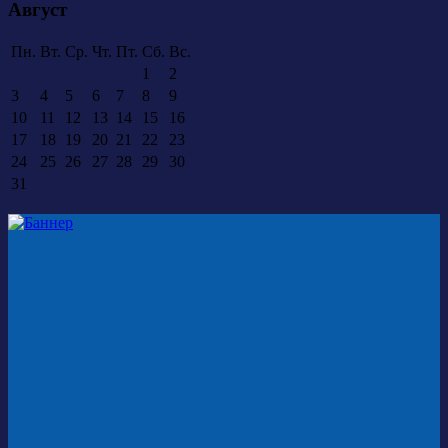
Август
Пн.
Вт.
Ср.
Чт.
Пт.
Сб.
Вс.
1
2
3
4
5
6
7
8
9
10
11
12
13
14
15
16
17
18
19
20
21
22
23
24
25
26
27
28
29
30
31