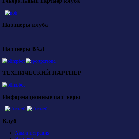
Генеральный партнер клуба
Партнеры клуба
Партнеры ВХЛ
ТЕХНИЧЕСКИЙ ПАРТНЕР
Информационные партнеры
Клуб
Администрация
История