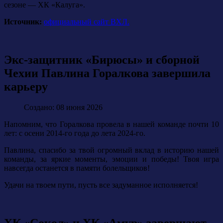
сезоне — ХК «Калуга».
Источник:
официальный сайт ВХЛ.
Экс-защитник «Бирюсы» и сборной
Чехии Павлина Горалкова завершила
карьеру
Создано: 08 июня 2026
Напомним, что Горалкова провела в нашей команде почти 10
лет: с осени 2014-го года до лета 2024-го.
Павлина, спасибо за твой огромный вклад в историю нашей
команды, за яркие моменты, эмоции и победы! Твоя игра
навсегда останется в памяти болельщиков!
Удачи на твоем пути, пусть все задуманное исполняется!