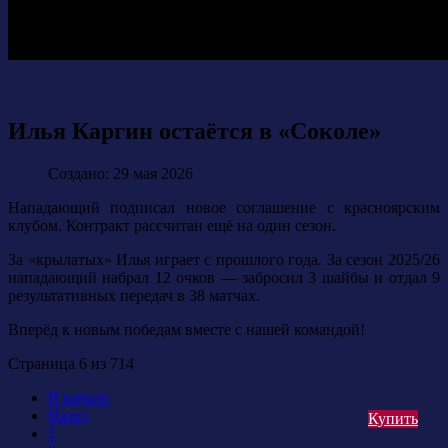
Илья Каргин остаётся в «Соколе»
Создано: 29 мая 2026
Нападающий подписал новое соглашение с красноярским
клубом. Контракт рассчитан ещё на один сезон.
За «крылатых» Илья играет с прошлого года. За сезон 2025/26
нападающий набрал 12 очков — забросил 3 шайбы и отдал 9
результативных передач в 38 матчах.
Вперёд к новым победам вместе с нашей командой!
Страница 6 из 714
В начало
Назад
Купить
1