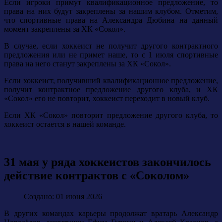
Если игроки примут квалификационное предложение, то
права на них будут закреплены за нашим клубом. Отметим,
что спортивные права на Александра Дюбина на данный
момент закреплены за ХК «Сокол».
В случае, если хоккеист не получит другого контрактного
предложения или не примет наше, то с 1 июля спортивные
права на него станут закреплены за ХК «Сокол».
Если хоккеист, получивший квалификационное предложение,
получит контрактное предложение другого клуба, и ХК
«Сокол» его не повторит, хоккеист переходит в новый клуб.
Если ХК «Сокол» повторит предложение другого клуба, то
хоккеист остается в нашей команде.
31 мая у ряда хоккеистов закончилось
действие контрактов с «Соколом»
Создано: 01 июня 2026
В других командах карьеры продолжат вратарь Александр