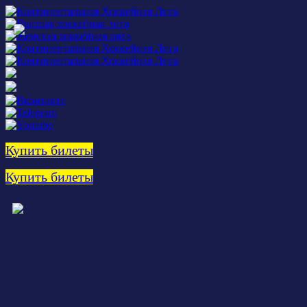
Купить билеты
Купить билеты