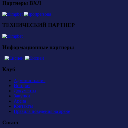
Партнеры ВХЛ
ТЕХНИЧЕСКИЙ ПАРТНЕР
Информационные партнеры
Клуб
Администрация
История
Документы
Закупки
Арена
Контакты
Правила поведения на арене
Сокол