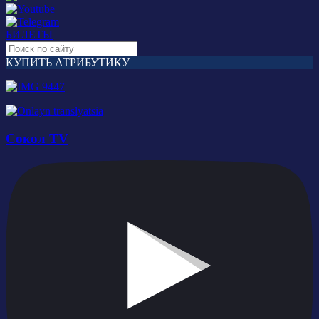
БИЛЕТЫ
КУПИТЬ АТРИБУТИКУ
Сокол TV