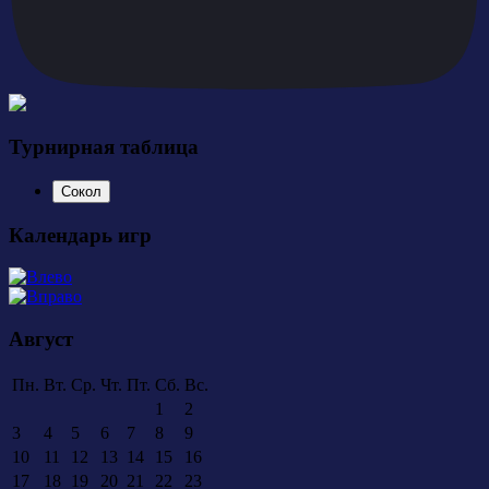
Турнирная таблица
Сокол
Календарь игр
Август
Пн.
Вт.
Ср.
Чт.
Пт.
Сб.
Вс.
1
2
3
4
5
6
7
8
9
10
11
12
13
14
15
16
17
18
19
20
21
22
23