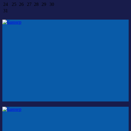
24
25
26
27
28
29
30
31