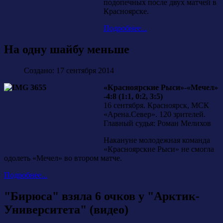
подопечных после двух матчей в
Красноярске.
Подробнее...
На одну шайбу меньше
Создано: 17 сентября 2014
«Красноярские Рыси»-«Мечел»
-4:8 (1:1, 0:2, 3:5)
16 сентября. Красноярск, МСК
«Арена.Север». 120 зрителей.
Главный судья: Роман Мелихов
Накануне молодежная команда
«Красноярские Рыси» не смогла
одолеть «Мечел» во втором матче.
Подробнее...
"Бирюса" взяла 6 очков у "Арктик-
Университета" (видео)