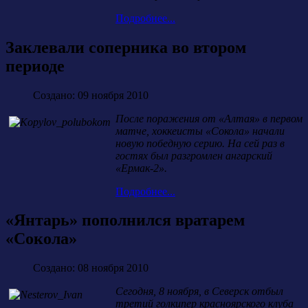
Подробнее...
Заклевали соперника во втором
периоде
Создано: 09 ноября 2010
После поражения от «Алтая» в первом
матче, хоккеисты «Сокола» начали
новую победную серию. На сей раз в
гостях был разгромлен ангарский
«Ермак-2».
Подробнее...
«Янтарь» пополнился вратарем
«Сокола»
Создано: 08 ноября 2010
Сегодня, 8 ноября, в Северск отбыл
третий голкипер красноярского клуба