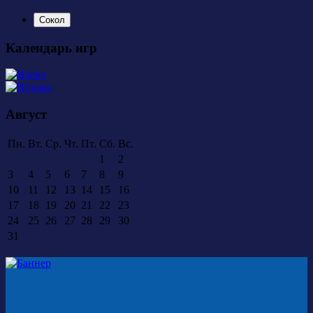
Сокол
Календарь игр
Август
Пн.
Вт.
Ср.
Чт.
Пт.
Сб.
Вс.
1
2
3
4
5
6
7
8
9
10
11
12
13
14
15
16
17
18
19
20
21
22
23
24
25
26
27
28
29
30
31