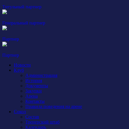
Титульный партнер
Генеральный партнер
Партнер
Партнер
Новости
Клуб
Администрация
История
Документы
Закупки
Арена
Контакты
Правила поведения на арене
Сокол
Состав
Тренерский штаб
Календарь