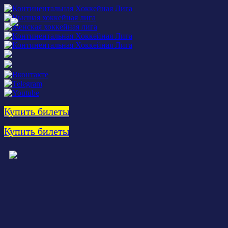
Купить билеты
Купить билеты