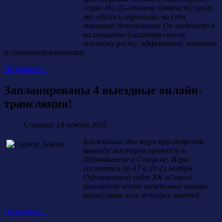
сезон. Но 25-летнему хоккеисту сразу
же удалось обратить на себя
внимание болельщиков. Он выделяется
на площадке благодаря своему
высокому росту, эффектному катанию
и самоотверженности.
Подробнее...
Запланированы 4 выездные онлайн-
трансляции!
Создано: 14 ноября 2010
Ближайшие два тура красноярская
команда мастеров проведет в
Прокопьевске и Северске. Игры
состоятся 16-17 и 20-21 ноября.
Официальный сайт ХК «Сокол»
планирует вести текстовые онлайн-
трансляции всех четырех матчей.
Подробнее...