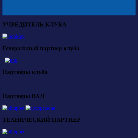
УЧРЕДИТЕЛЬ КЛУБА
Генеральный партнер клуба
Партнеры клуба
Партнеры ВХЛ
ТЕХНИЧЕСКИЙ ПАРТНЕР