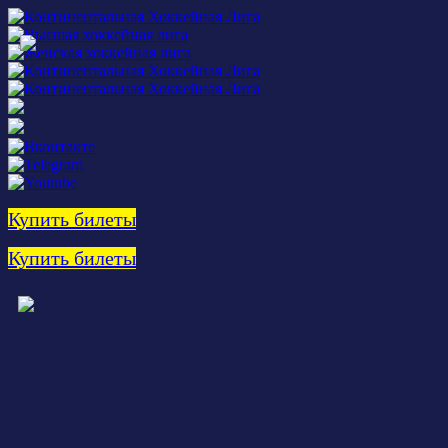
Купить билеты
Купить билеты