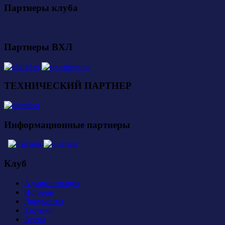
Партнеры клуба
Партнеры ВХЛ
ТЕХНИЧЕСКИЙ ПАРТНЕР
Информационные партнеры
Клуб
Администрация
История
Документы
Закупки
Арена