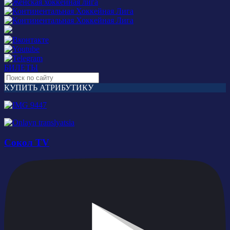
БИЛЕТЫ
КУПИТЬ АТРИБУТИКУ
Сокол TV