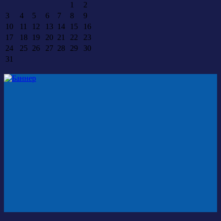
1
2
3
4
5
6
7
8
9
10
11
12
13
14
15
16
17
18
19
20
21
22
23
24
25
26
27
28
29
30
31