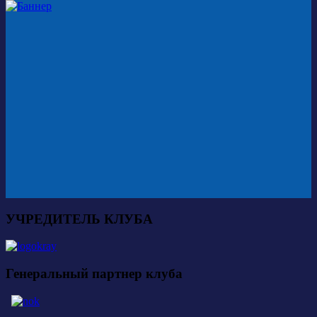
УЧРЕДИТЕЛЬ КЛУБА
Генеральный партнер клуба