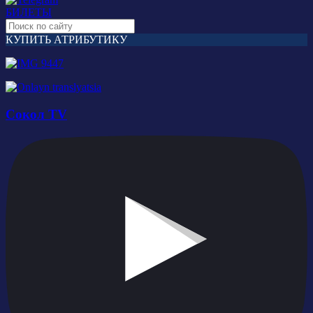
БИЛЕТЫ
КУПИТЬ АТРИБУТИКУ
Сокол TV