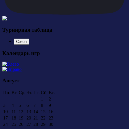
Турнирная таблица
Сокол
Календарь игр
Август
Пн.
Вт.
Ср.
Чт.
Пт.
Сб.
Вс.
1
2
3
4
5
6
7
8
9
10
11
12
13
14
15
16
17
18
19
20
21
22
23
24
25
26
27
28
29
30