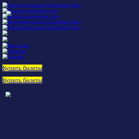
Купить билеты
Купить билеты