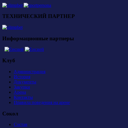
ТЕХНИЧЕСКИЙ ПАРТНЕР
Информационные партнеры
Клуб
Администрация
История
Документы
Закупки
Арена
Контакты
Правила поведения на арене
Сокол
Состав